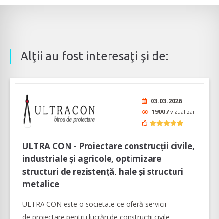
Alţii au fost interesaţi şi de:
03.03.2026
19007
vizualizari
ULTRA CON - Proiectare construcții civile,
industriale și agricole, optimizare
structuri de rezistență, hale și structuri
metalice
ULTRA CON este o societate ce oferă servicii
de proiectare pentru lucrări de construcții civile,