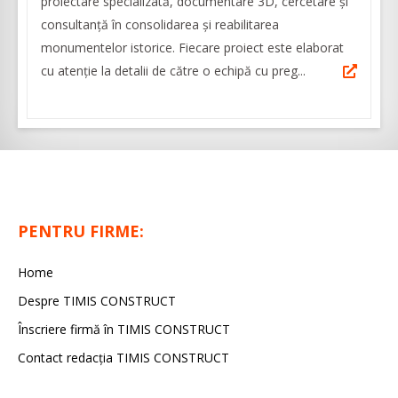
proiectare specializată, documentare 3D, cercetare și
consultanță în consolidarea și reabilitarea
monumentelor istorice. Fiecare proiect este elaborat
cu atenţie la detalii de către o echipă cu preg...
PENTRU FIRME:
Home
Despre TIMIS CONSTRUCT
Înscriere firmă în TIMIS CONSTRUCT
Contact redacția TIMIS CONSTRUCT