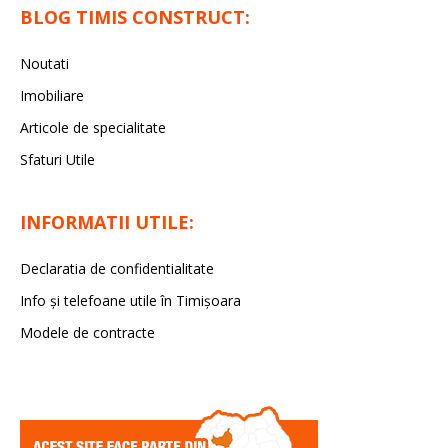
BLOG TIMIS CONSTRUCT:
Noutati
Imobiliare
Articole de specialitate
Sfaturi Utile
INFORMATII UTILE:
Declaratia de confidentialitate
Info și telefoane utile în Timișoara
Modele de contracte