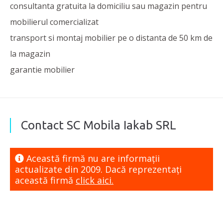
consultanta gratuita la domiciliu sau magazin pentru
mobilierul comercializat
transport si montaj mobilier pe o distanta de 50 km de
la magazin
garantie mobilier
Contact SC Mobila Iakab SRL
Această firmă nu are informaţii
actualizate din 2009. Dacă reprezentaţi
această firmă
click aici.