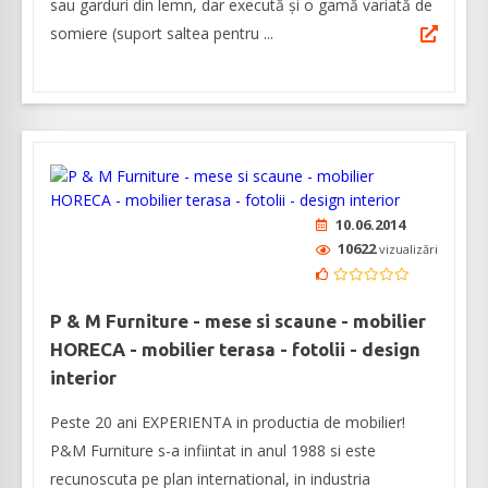
sau garduri din lemn, dar execută și o gamă variată de
somiere (suport saltea pentru ...
10.06.2014
10622
vizualizări
P & M Furniture - mese si scaune - mobilier
HORECA - mobilier terasa - fotolii - design
interior
Peste 20 ani EXPERIENTA in productia de mobilier!
P&M Furniture s-a infiintat in anul 1988 si este
recunoscuta pe plan international, in industria