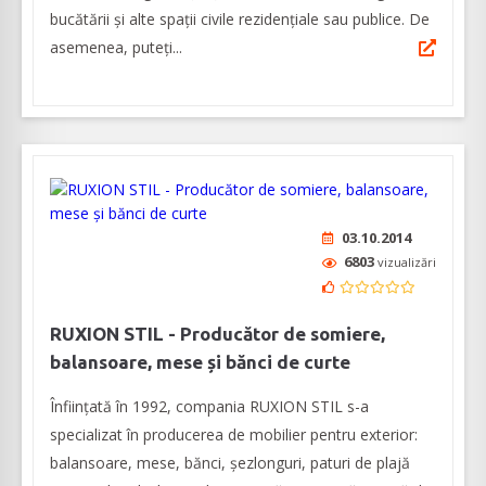
bucătării și alte spații civile rezidențiale sau publice. De
asemenea, puteți...
03.10.2014
6803
vizualizări
RUXION STIL - Producător de somiere,
balansoare, mese și bănci de curte
Înființată în 1992, compania RUXION STIL s-a
specializat în producerea de mobilier pentru exterior:
balansoare, mese, bănci, șezlonguri, paturi de plajă