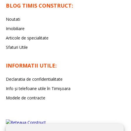
BLOG TIMIS CONSTRUCT:
Noutati
Imobiliare
Articole de specialitate
Sfaturi Utile
INFORMATII UTILE:
Declaratia de confidentialitate
Info și telefoane utile în Timișoara
Modele de contracte