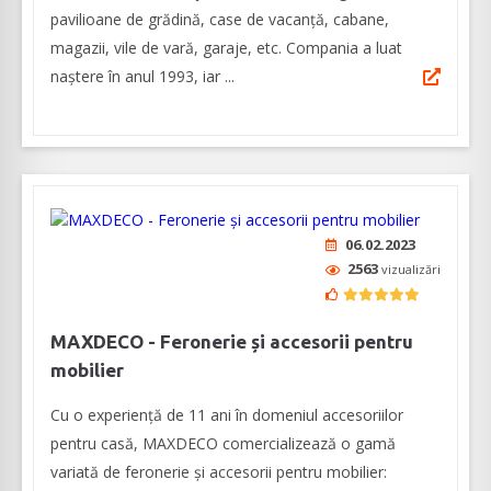
pavilioane de grădină, case de vacanță, cabane,
magazii, vile de vară, garaje, etc. Compania a luat
naștere în anul 1993, iar ...
06.02.2023
2563
vizualizări
MAXDECO - Feronerie și accesorii pentru
mobilier
Cu o experiență de 11 ani în domeniul accesoriilor
pentru casă, MAXDECO comercializează o gamă
variată de feronerie și accesorii pentru mobilier: