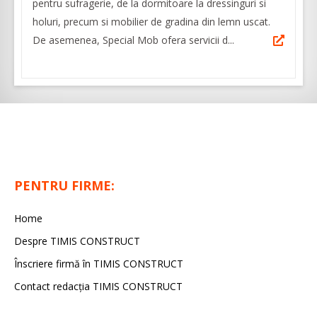
pentru sufragerie, de la dormitoare la dressinguri si
holuri, precum si mobilier de gradina din lemn uscat.
De asemenea, Special Mob ofera servicii d...
PENTRU FIRME:
Home
Despre TIMIS CONSTRUCT
Înscriere firmă în TIMIS CONSTRUCT
Contact redacția TIMIS CONSTRUCT