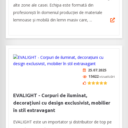
alte zone ale casei. Echipa este formată din
profesioniști în domeniul producției de materiale
lemnoase și mobilă din lemn masiv care, ...
25.07.2025
15622
vizualizări
EVALIGHT - Corpuri de iluminat,
decorațiuni cu design exclusivist, mobilier
în stil extravagant
EVALIGHT este un importator și distribuitor de top pe