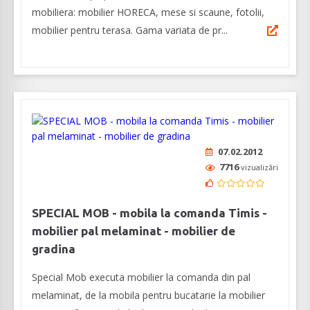
mobiliera: mobilier HORECA, mese si scaune, fotolii,
mobilier pentru terasa. Gama variata de pr...
07.02.2012
7716
vizualizări
SPECIAL MOB - mobila la comanda Timis -
mobilier pal melaminat - mobilier de
gradina
Special Mob executa mobilier la comanda din pal
melaminat, de la mobila pentru bucatarie la mobilier