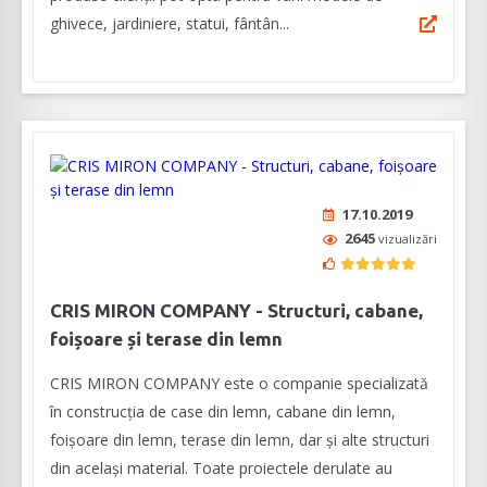
ghivece, jardiniere, statui, fântân...
17.10.2019
2645
vizualizări
CRIS MIRON COMPANY - Structuri, cabane,
foișoare și terase din lemn
CRIS MIRON COMPANY este o companie specializată
în construcția de case din lemn, cabane din lemn,
foișoare din lemn, terase din lemn, dar și alte structuri
din același material. Toate proiectele derulate au