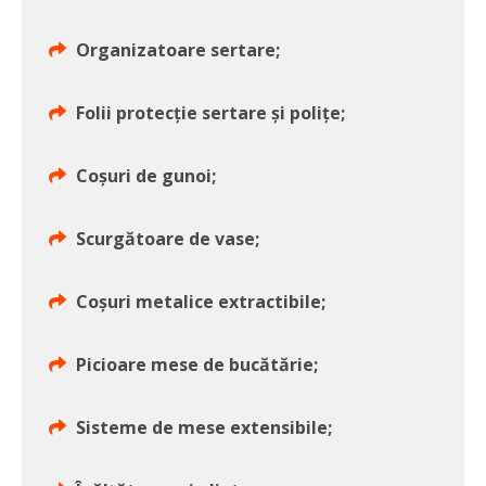
Organizatoare sertare;
Folii protecție sertare și polițe;
Coșuri de gunoi;
Scurgătoare de vase;
Coșuri metalice extractibile;
Picioare mese de bucătărie;
Sisteme de mese extensibile;