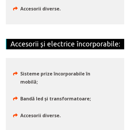
Accesorii diverse.
Accesorii și electrice încorporabile:
Sisteme prize încorporabile în
mobilă;
Bandă led și transformatoare;
Accesorii diverse.