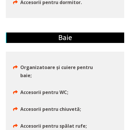
Accesorii pentru dormitor.
Baie
Organizatoare și cuiere pentru
baie;
Accesorii pentru WC;
Accesorii pentru chiuvetă;
Accesorii pentru spălat rufe;