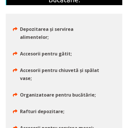
Depozitarea și servirea
alimentelor;
Accesorii pentru gătit;
Accesorii pentru chiuvetă și spălat
vase;
Organizatoare pentru bucătărie;
Rafturi depozitare;