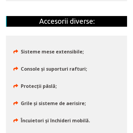
Accesorii diverse:
Sisteme mese extensibile;
Console și suporturi rafturi;
Protecții pâslă;
Grile și sisteme de aerisire;
Încuietori și închideri mobilă.