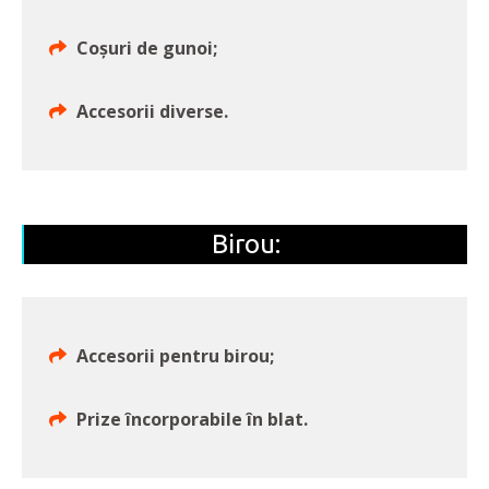
Coșuri de gunoi;
Accesorii diverse.
Birou:
Accesorii pentru birou;
Prize încorporabile în blat.