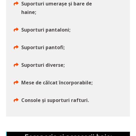
Suporturi umerașe și bare de
haine;
Suporturi pantaloni;
Suporturi pantofi;
Suporturi diverse;
Mese de călcat încorporabile;
Console și suporturi rafturi.