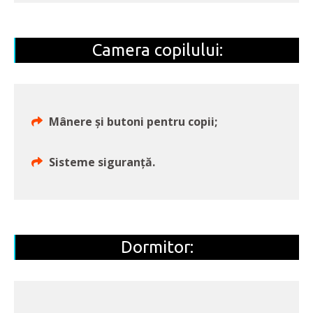
Camera copilului:
Mânere și butoni pentru copii;
Sisteme siguranță.
Dormitor: