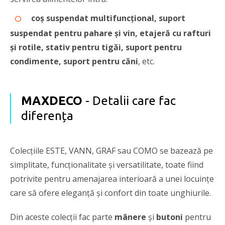
coș suspendat multifuncțional, suport
suspendat pentru pahare și vin, etajeră cu rafturi
și rotile, stativ pentru tigăi, suport pentru
condimente, suport pentru căni
, etc.
MAXDECO
- Detalii care fac
diferența
Colecțiile ESTE, VANN, GRAF sau COMO se bazează pe
simplitate, funcționalitate și versatilitate, toate fiind
potrivite pentru amenajarea interioară a unei locuințe
care să ofere eleganță și confort din toate unghiurile.
Din aceste colecții fac parte
mânere
și
butoni
pentru