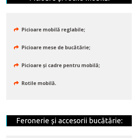
Picioare mobilă reglabile;
Picioare mese de bucătărie;
Picioare și cadre pentru mobilă;
Rotile mobilă.
Feronerie și accesorii bucătărie: