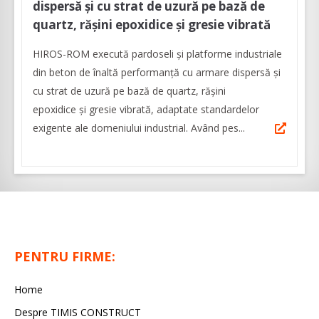
dispersă și cu strat de uzură pe bază de
quartz, rășini epoxidice și gresie vibrată
HIROS-ROM execută pardoseli şi platforme industriale
din beton de înaltă performanţă cu armare dispersă și
cu strat de uzură pe bază de quartz, rășini
epoxidice și gresie vibrată, adaptate standardelor
exigente ale domeniului industrial. Având pes...
PENTRU FIRME:
Home
Despre TIMIS CONSTRUCT