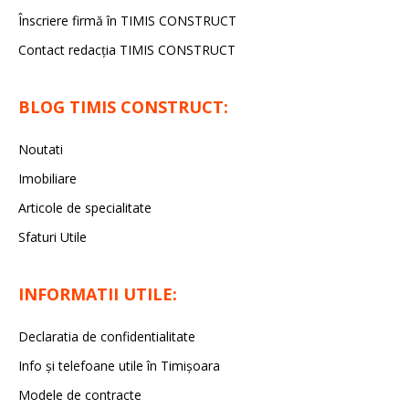
Înscriere firmă în TIMIS CONSTRUCT
Contact redacția TIMIS CONSTRUCT
BLOG TIMIS CONSTRUCT:
Noutati
Imobiliare
Articole de specialitate
Sfaturi Utile
INFORMATII UTILE:
Declaratia de confidentialitate
Info și telefoane utile în Timișoara
Modele de contracte