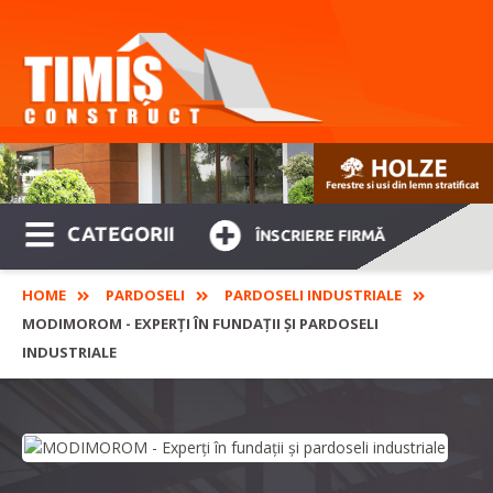
CATEGORII
ÎNSCRIERE FIRMĂ
HOME
PARDOSELI
PARDOSELI INDUSTRIALE
MODIMOROM - EXPERȚI ÎN FUNDAȚII ȘI PARDOSELI
INDUSTRIALE