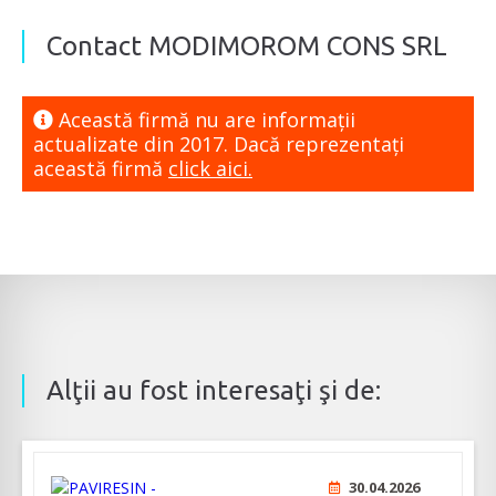
Contact MODIMOROM CONS SRL
Această firmă nu are informaţii
actualizate din 2017. Dacă reprezentaţi
această firmă
click aici.
Alţii au fost interesaţi şi de:
30.04.2026