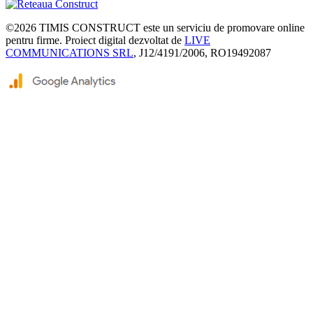
©2026
TIMIS CONSTRUCT
este un serviciu de promovare online
pentru firme. Proiect digital dezvoltat de
LIVE
COMMUNICATIONS SRL
, J12/4191/2006, RO19492087