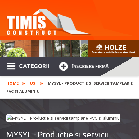
CATEGORII
ÎNSCRIERE FIRMĂ
HOME
USI
MYSYL - PRODUCTIE SI SERVICII TAMPLARIE
PVC SI ALUMINIU
MYSYL - Productie si servicii