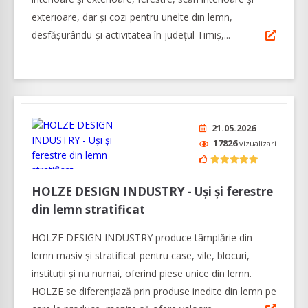
exterioare, dar și cozi pentru unelte din lemn,
desfășurându-și activitatea în județul Timiș,...
21.05.2026
17826
vizualizari
HOLZE DESIGN INDUSTRY - Uși și ferestre
din lemn stratificat
HOLZE DESIGN INDUSTRY produce tâmplărie din
lemn masiv și stratificat pentru case, vile, blocuri,
instituții și nu numai, oferind piese unice din lemn.
HOLZE se diferențiază prin produse inedite din lemn pe