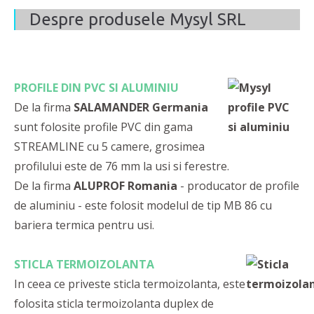
Despre produsele Mysyl SRL
PROFILE DIN PVC SI ALUMINIU
De la firma
SALAMANDER Germania
sunt folosite profile PVC din gama
STREAMLINE cu 5 camere, grosimea
profilului este de 76 mm la usi si ferestre.
De la firma
ALUPROF Romania
- producator de profile
de aluminiu - este folosit modelul de tip MB 86 cu
bariera termica pentru usi.
STICLA TERMOIZOLANTA
In ceea ce priveste sticla termoizolanta, este
folosita sticla termoizolanta duplex de