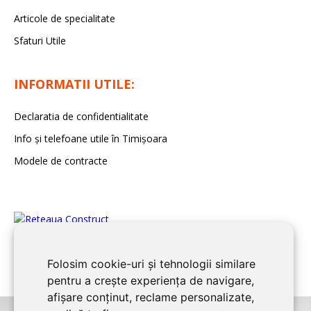
Articole de specialitate
Sfaturi Utile
INFORMATII UTILE:
Declaratia de confidentialitate
Info și telefoane utile în Timișoara
Modele de contracte
Folosim cookie-uri și tehnologii similare
pentru a crește experiența de navigare,
afișare conținut, reclame personalizate,