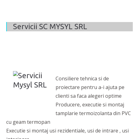
Servicii SC MYSYL SRL
Consiliere tehnica si de
proiectare pentru a-i ajuta pe
clienti sa faca alegeri optime
Producere, executie si montaj
tamplarie termoizolanta din PVC
cu geam termopan
Executie si montaj usi rezidentiale, usi de intrare , usi