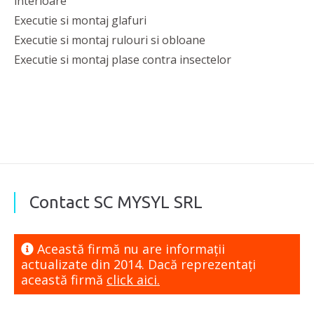
interioare
Executie si montaj glafuri
Executie si montaj rulouri si obloane
Executie si montaj plase contra insectelor
Contact SC MYSYL SRL
Această firmă nu are informaţii
actualizate din 2014. Dacă reprezentaţi
această firmă
click aici.