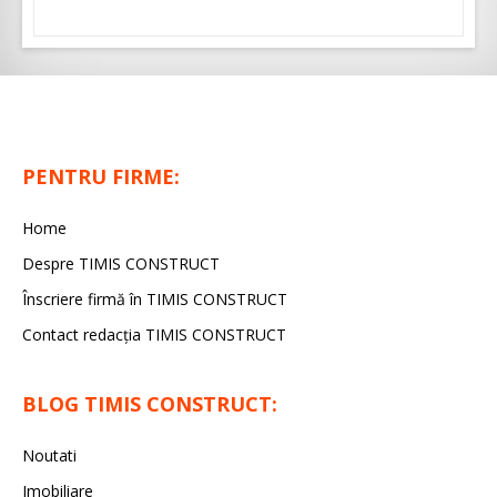
PENTRU FIRME:
Home
Despre TIMIS CONSTRUCT
Înscriere firmă în TIMIS CONSTRUCT
Contact redacția TIMIS CONSTRUCT
BLOG TIMIS CONSTRUCT:
Noutati
Imobiliare