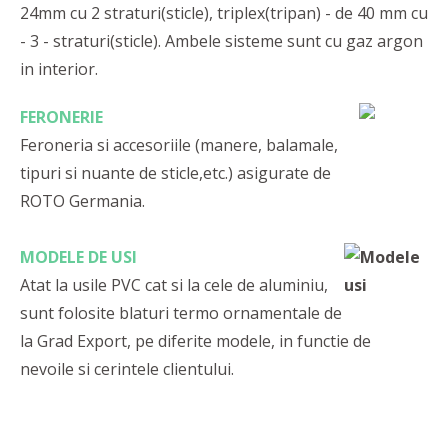
24mm cu 2 straturi(sticle), triplex(tripan) - de 40 mm cu
- 3 - straturi(sticle). Ambele sisteme sunt cu gaz argon
in interior.
FERONERIE
Feroneria si accesoriile (manere, balamale,
tipuri si nuante de sticle,etc.) asigurate de
ROTO Germania.
MODELE DE USI
Atat la usile PVC cat si la cele de aluminiu,
sunt folosite blaturi termo ornamentale de
la Grad Export, pe diferite modele, in functie de
nevoile si cerintele clientului.