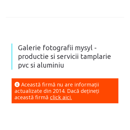
Galerie fotografii mysyl -
productie si servicii tamplarie
pvc si aluminiu
Această firmă nu are informaţii
actualizate din 2014. Dacă dețineți
această firmă
click aici.