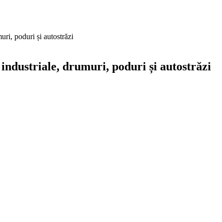
ri, poduri și autostrăzi
industriale, drumuri, poduri și autostrăzi