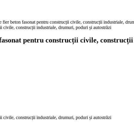
 beton fasonat pentru construcții civile, construcții industriale, drumu
nat pentru construcții civile, construcții 