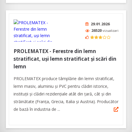
29.01.2026
26520
vizualizari
PROLEMATEX - Ferestre din lemn
stratificat, uși lemn stratificat și scări din
lemn
PROLEMATEX produce tâmplărie din lemn stratificat,
lemn masiv, aluminiu și PVC pentru clădiri istorice,
instituții și clădiri rezidențiale atât din țară, cât și din
străinătate (Franța, Grecia, Italia și Austria). Producător
de bază în industria de ...