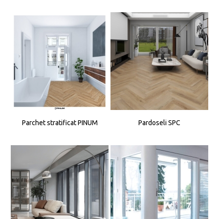
Parchet stratificat PINUM
Pardoseli SPC