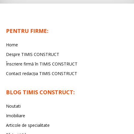
PENTRU FIRME:
Home
Despre TIMIS CONSTRUCT
Înscriere firmă în TIMIS CONSTRUCT
Contact redacția TIMIS CONSTRUCT
BLOG TIMIS CONSTRUCT:
Noutati
Imobiliare
Articole de specialitate