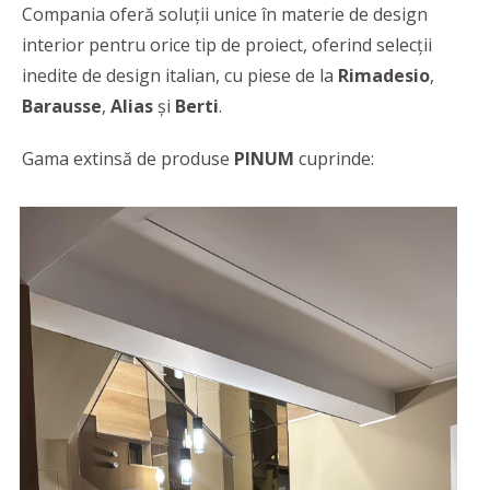
Compania oferă soluții unice în materie de design
interior pentru orice tip de proiect, oferind selecţii
inedite de design italian, cu piese de la
Rimadesio
,
Barausse
,
Alias
și
Berti
.
Gama extinsă de produse
PINUM
cuprinde: