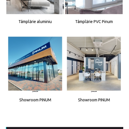
Tâmplărie aluminiu
Tâmplărie PVC Pinum
Showroom PINUM
Showroom PINUM