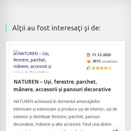
Alţii au fost interesaţi şi de:
11.12.2025
9111
vizualizari
NATUREN – Uși, ferestre, parchet,
mânere, accesorii și panouri decorative
NATUREN activează în domeniul amenajărilor
interioare şi exterioare şi produce uși de interior, uși de
exterior și distribuie ferestre, parchet, panouri
decorative, mânere și alte accesorii. Fiind una dintre