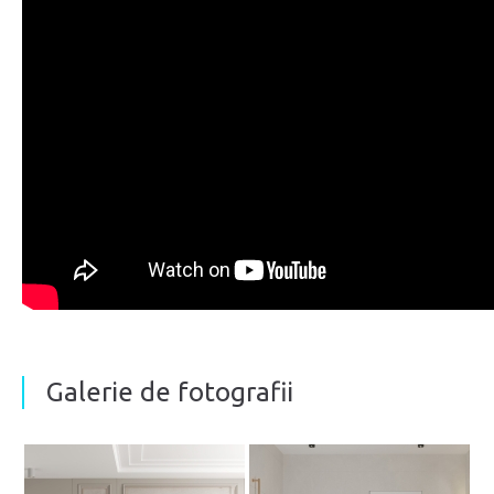
Galerie de fotografii