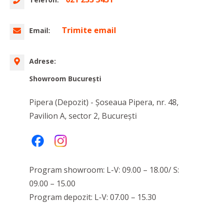
Trimite email
Email:
Adrese:
Showroom Bucureşti
Pipera (Depozit) - Șoseaua Pipera, nr. 48,
Pavilion A, sector 2, București
Program showroom: L-V: 09.00 – 18.00/ S:
09.00 – 15.00
Program depozit: L-V: 07.00 – 15.30