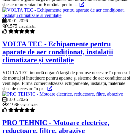
și este reprezentant în România pentru ...
20.01.2026
1575
vizualizări
VOLTA TEC - Echipamente pentru
aparate de aer condiționat, instalații
climatizare și ventilație
VOLTA TEC importă o gamă largă de produse necesare în procesul
de montaj și întreținere pentru aparate și sisteme de aer condiționat și
ventilație. Firma comercializează echipamente, instalații, materiale
și scule necesare în pr...
13.01.2026
11986
vizualizări
PRO TEHNIC - Motoare electrice,
reductoare, filtre, abrazive