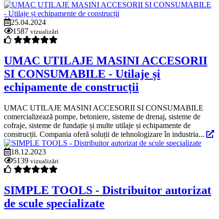
25.04.2024
1587
vizualizări
UMAC UTILAJE MASINI ACCESORII
SI CONSUMABILE - Utilaje și
echipamente de construcții
UMAC UTILAJE MASINI ACCESORII SI CONSUMABILE
comercializează pompe, betoniere, sisteme de drenaj, sisteme de
cofraje, sisteme de fundație și multe utilaje și echipamente de
construcții. Compania oferă soluții de tehnologizare în industria...
18.12.2023
5139
vizualizări
SIMPLE TOOLS - Distribuitor autorizat
de scule specializate