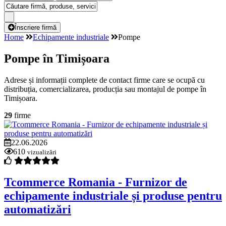
Înscriere firmă
Home
Echipamente industriale
Pompe
Pompe în Timișoara
Adrese și informații complete de contact firme care se ocupă cu
distribuția, comercializarea, producția sau montajul de pompe în
Timișoara.
29
firme
22.06.2026
610
vizualizări
Tcommerce Romania - Furnizor de
echipamente industriale și produse pentru
automatizări