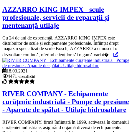
AZZARRO KING IMPEX - scule
profesionale, servicii de reparații și
mentenanță utilaje
Cu 24 de ani de experiență, AZZARRO KING IMPEX este
distribuitor de scule și echipamente profesionale. Înființat drept
magazin specializat de scule Bosch, AZZARRO a cunoscut o
dezvoltare continuă, oferind clienților săi o gamă variat�...
18.03.2021
4471
vizualizări
RIVER COMPANY - Echipamente
curățenie industrială - Pompe de presiune
- Aparate de spălat - Utilaje hidrosablare
RIVER COMPANY, firmă înființată în 1999, activează în domeniul
curățeniei industriale, asigurând o gamă diversă de echipamente.