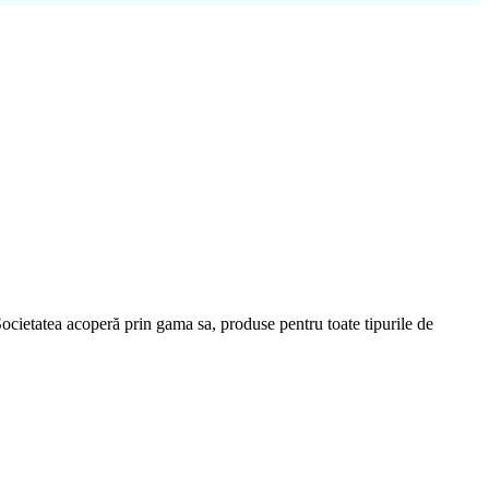
cietatea acoperă prin gama sa, produse pentru toate tipurile de