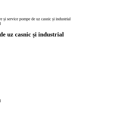
 service pompe de uz casnic și industrial
uz casnic și industrial