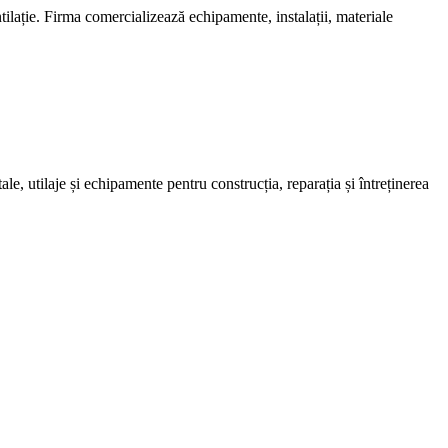
lație. Firma comercializează echipamente, instalații, materiale
 utilaje și echipamente pentru construcția, reparația și întreținerea