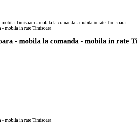
bila Timisoara - mobila la comanda - mobila in rate Timisoara
a - mobila la comanda - mobila in rate T