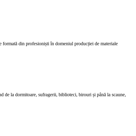
ormată din profesioniști în domeniul producției de materiale
e la dormitoare, sufragerii, biblioteci, birouri și până la scaune,