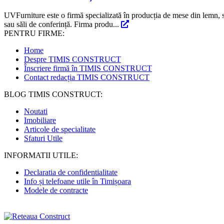
UVFurniture este o firmă specializată în producția de mese din lemn, sc
sau săli de conferință. Firma produ...
PENTRU FIRME:
Home
Despre TIMIS CONSTRUCT
Înscriere firmă în TIMIS CONSTRUCT
Contact redacția TIMIS CONSTRUCT
BLOG TIMIS CONSTRUCT:
Noutati
Imobiliare
Articole de specialitate
Sfaturi Utile
INFORMATII UTILE:
Declaratia de confidentialitate
Info și telefoane utile în Timișoara
Modele de contracte