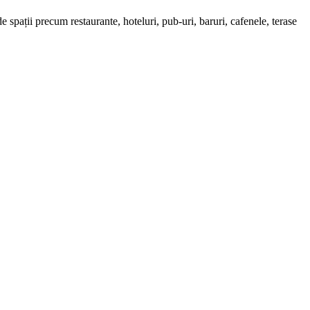
spații precum restaurante, hoteluri, pub-uri, baruri, cafenele, terase