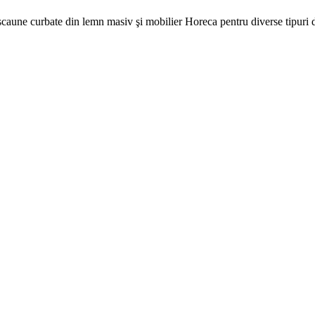
aune curbate din lemn masiv şi mobilier Horeca pentru diverse tipuri de 