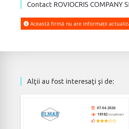
Contact ROVIOCRIS COMPANY S
Această firmă nu are informaţii actuali
Alţii au fost interesaţi şi de:
07.04.2026
18182
vizualizari