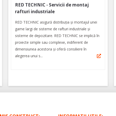
RED TECHNIC - Servicii de montaj
rafturi industriale
RED TECHNIC asigură distribuția și montajul unei
game largi de sisteme de rafturi industriale și
sisteme de depozitare. RED TECHNIC se implică în
proiecte simple sau complexe, indiferent de
dimensiunea acestora și oferă consiliere în
alegerea unui s...