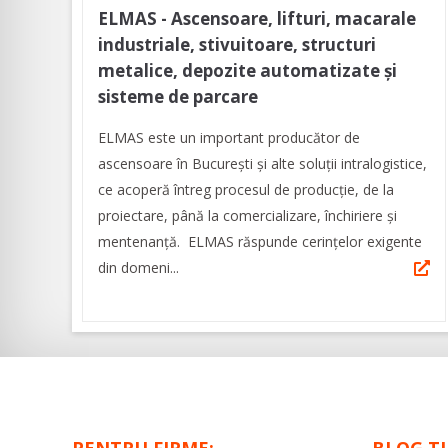
ELMAS - Ascensoare, lifturi, macarale
industriale, stivuitoare, structuri
metalice, depozite automatizate și
sisteme de parcare
ELMAS este un important producător de
ascensoare în București și alte soluții intralogistice,
ce acoperă întreg procesul de producție, de la
proiectare, până la comercializare, închiriere și
mentenanță. ELMAS răspunde cerințelor exigente
din domeni...