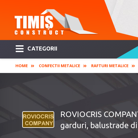
CATEGORII
HOME
CONFECTII METALICE
RAFTURI METALICE
ROVIOCRIS COMPANY - 
garduri, balustrade din