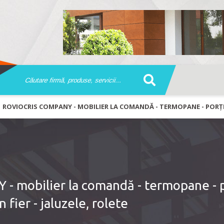
ROVIOCRIS COMPANY - MOBILIER LA COMANDĂ - TERMOPANE - PORȚI,
mobilier la comandă - termopane - p
 fier - jaluzele, rolete