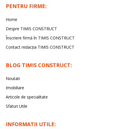
PENTRU FIRME:
Home
Despre TIMIS CONSTRUCT
Înscriere firmă în TIMIS CONSTRUCT
Contact redacția TIMIS CONSTRUCT
BLOG TIMIS CONSTRUCT:
Noutati
Imobiliare
Articole de specialitate
Sfaturi Utile
INFORMATII UTILE: