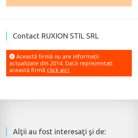
Contact RUXION STIL SRL
Această firmă nu are informaţii
actualizate din 2014. Dacă reprezentaţi
această firmă
click aici.
Alţii au fost interesaţi şi de: