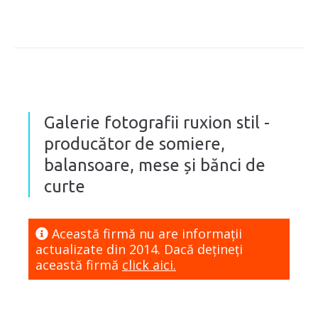
Galerie fotografii ruxion stil -
producător de somiere,
balansoare, mese și bănci de
curte
Această firmă nu are informaţii
actualizate din 2014. Dacă dețineți
această firmă
click aici.