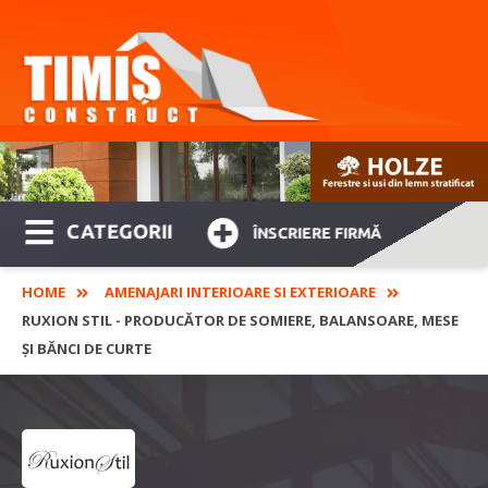
CATEGORII
ÎNSCRIERE FIRMĂ
HOME
AMENAJARI INTERIOARE SI EXTERIOARE
RUXION STIL - PRODUCĂTOR DE SOMIERE, BALANSOARE, MESE
ȘI BĂNCI DE CURTE