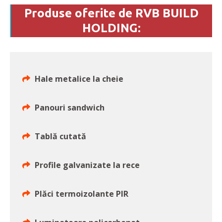
Produse oferite de RVB BUILD
HOLDING:
Hale metalice la cheie
Panouri sandwich
Tablă cutată
Profile galvanizate la rece
Plăci termoizolante PIR