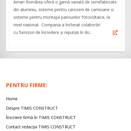
Amari România oferă o gamă variată de semifabricate
din aluminiu, sisteme pentru caroserii de camioane şi
sisteme pentru montajul panourilor fotovoltaice, la
nivel naţional. Compania a încheiat colaborări
cu furnizori de încredere și reputaţi în do...
PENTRU FIRME:
Home
Despre TIMIS CONSTRUCT
Înscriere firmă în TIMIS CONSTRUCT
Contact redacția TIMIS CONSTRUCT