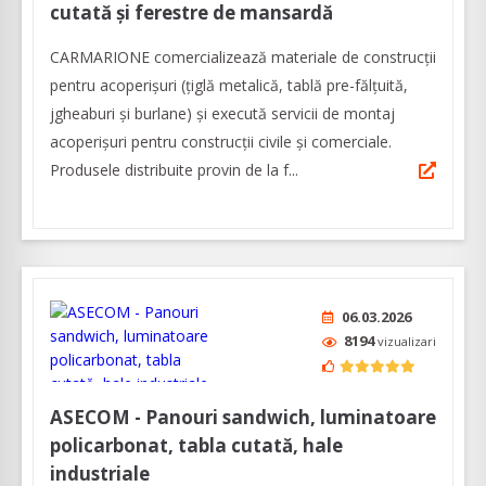
cutată și ferestre de mansardă
CARMARIONE comercializează materiale de construcții
pentru acoperișuri (țiglă metalică, tablă pre-fălțuită,
jgheaburi și burlane) și execută servicii de montaj
acoperișuri pentru construcții civile și comerciale.
Produsele distribuite provin de la f...
06.03.2026
8194
vizualizari
ASECOM - Panouri sandwich, luminatoare
policarbonat, tabla cutată, hale
industriale