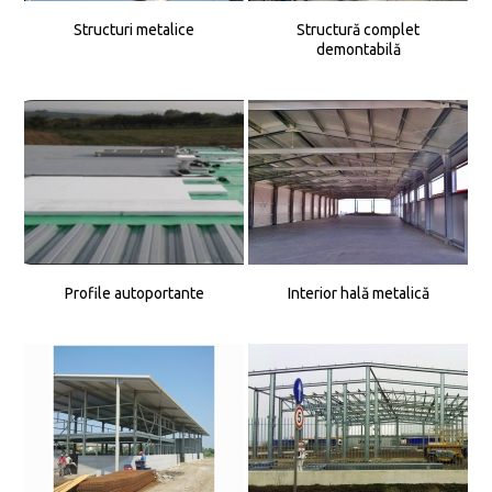
Structuri metalice
Structură complet
demontabilă
Profile autoportante
Interior hală metalică