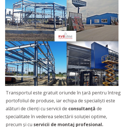
Transportul este gratuit oriunde în țară pentru întreg
portofoliul de produse, iar echipa de specialiști este
alături de clienți cu servicii de
consultanță
de
specialitate în vederea selectării soluţiei optime,
precum și cu
servicii de montaj profesional.