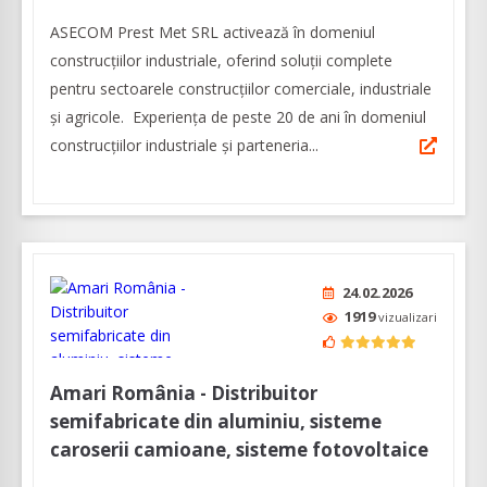
ASECOM Prest Met SRL activează în domeniul
construcțiilor industriale, oferind soluții complete
pentru sectoarele construcțiilor comerciale, industriale
și agricole. Experiența de peste 20 de ani în domeniul
construcțiilor industriale și parteneria...
24.02.2026
1919
vizualizari
Amari România - Distribuitor
semifabricate din aluminiu, sisteme
caroserii camioane, sisteme fotovoltaice