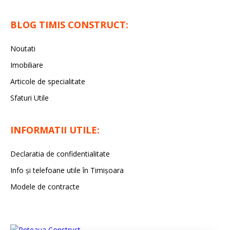
BLOG TIMIS CONSTRUCT:
Noutati
Imobiliare
Articole de specialitate
Sfaturi Utile
INFORMATII UTILE:
Declaratia de confidentialitate
Info și telefoane utile în Timișoara
Modele de contracte