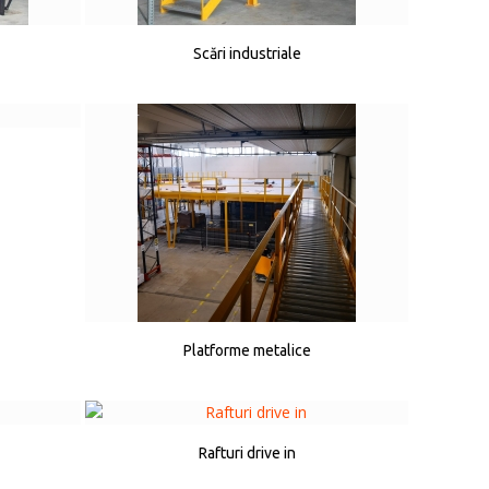
Scări industriale
Platforme metalice
Rafturi drive in