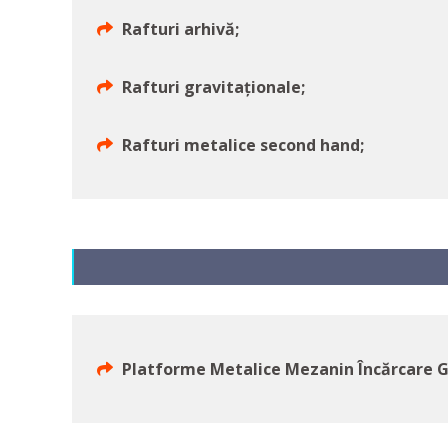
Rafturi arhivă;
Rafturi gravitaționale;
Rafturi metalice second hand;
Platforme Metalice Mezanin Încărcare G