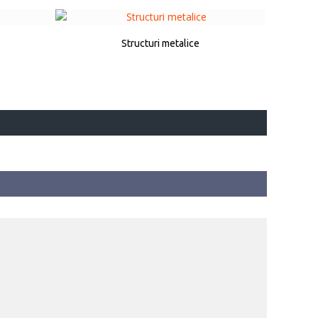
Structuri metalice