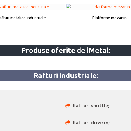
afturi metalice industriale
Platforme mezanin
Produse oferite de iMetal:
Rafturi industriale:
Rafturi shuttle;
Rafturi drive in;