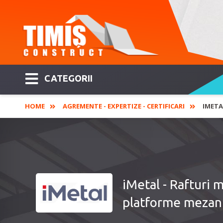
CATEGORII
HOME
AGREMENTE - EXPERTIZE - CERTIFICARI
IMETA
iMetal - Rafturi m
platforme mezanin