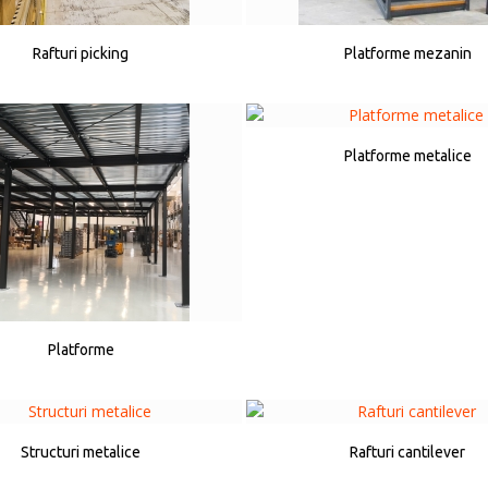
Rafturi picking
Platforme mezanin
Platforme metalice
Platforme
Structuri metalice
Rafturi cantilever