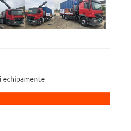
 și echipamente