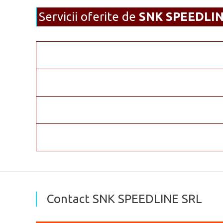
Servicii oferite de
SNK SPEEDLI
Contact SNK SPEEDLINE SRL