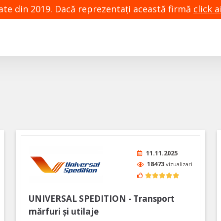
zate din 2019. Dacă reprezentaţi această firmă
click ai
11.11.2025
18473
vizualizari
UNIVERSAL SPEDITION - Transport
mărfuri și utilaje