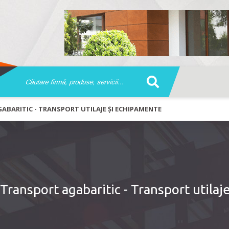
ABARITIC - TRANSPORT UTILAJE ȘI ECHIPAMENTE
ransport agabaritic - Transport utilaje