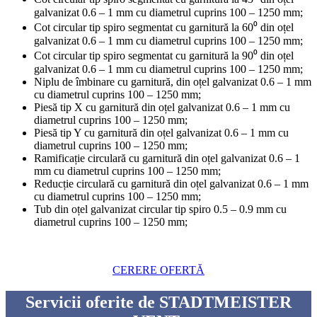
galvanizat 0.6 – 1 mm cu diametrul cuprins 100 – 1250 mm;
Cot circular tip spiro segmentat cu garnitură la 60⁰ din oțel
galvanizat 0.6 – 1 mm cu diametrul cuprins 100 – 1250 mm;
Cot circular tip spiro segmentat cu garnitură la 90⁰ din oțel
galvanizat 0.6 – 1 mm cu diametrul cuprins 100 – 1250 mm;
Niplu de îmbinare cu garnitură, din oțel galvanizat 0.6 – 1 mm
cu diametrul cuprins 100 – 1250 mm;
Piesă tip X cu garnitură din oțel galvanizat 0.6 – 1 mm cu
diametrul cuprins 100 – 1250 mm;
Piesă tip Y cu garnitură din oțel galvanizat 0.6 – 1 mm cu
diametrul cuprins 100 – 1250 mm;
Ramificație circulară cu garnitură din oțel galvanizat 0.6 – 1
mm cu diametrul cuprins 100 – 1250 mm;
Reducție circulară cu garnitură din oțel galvanizat 0.6 – 1 mm
cu diametrul cuprins 100 – 1250 mm;
Tub din oțel galvanizat circular tip spiro 0.5 – 0.9 mm cu
diametrul cuprins 100 – 1250 mm;
CERERE OFERTĂ
Servicii oferite de STADTMEISTER