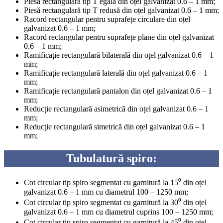
Piesă rectangulară tip T egală din oțel galvanizat 0.6 – 1 mm;
Piesă rectangulară tip T redusă din oțel galvanizat 0.6 – 1 mm;
Racord rectangular pentru suprafețe circulare din oțel
galvanizat 0.6 – 1 mm;
Racord rectangular pentru suprafețe plane din oțel galvanizat
0.6 – 1 mm;
Ramificație rectangulară bilaterală din oțel galvanizat 0.6 – 1
mm;
Ramificație rectangulară laterală din oțel galvanizat 0.6 – 1
mm;
Ramificație rectangulară pantalon din oțel galvanizat 0.6 – 1
mm;
Reducție rectangulară asimetrică din oțel galvanizat 0.6 – 1
mm;
Reducție rectangulară simetrică din oțel galvanizat 0.6 – 1
mm;
Tubulatură spiro:
Cot circular tip spiro segmentat cu garnitură la 15⁰ din oțel
galvanizat 0.6 – 1 mm cu diametrul 100 – 1250 mm;
Cot circular tip spiro segmentat cu garnitură la 30⁰ din oțel
galvanizat 0.6 – 1 mm cu diametrul cuprins 100 – 1250 mm;
Cot circular tip spiro segmentat cu garnitură la 45⁰ din oțel