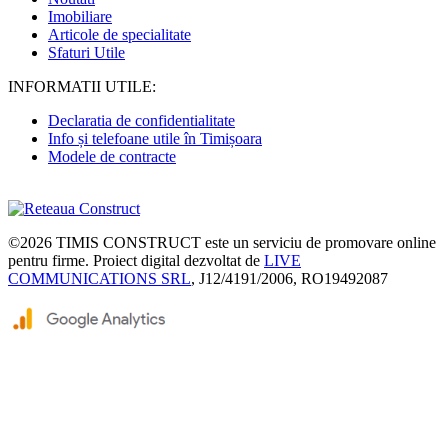
Imobiliare
Articole de specialitate
Sfaturi Utile
INFORMATII UTILE:
Declaratia de confidentialitate
Info și telefoane utile în Timișoara
Modele de contracte
©2026
TIMIS CONSTRUCT
este un serviciu de promovare online
pentru firme. Proiect digital dezvoltat de
LIVE
COMMUNICATIONS SRL
, J12/4191/2006, RO19492087