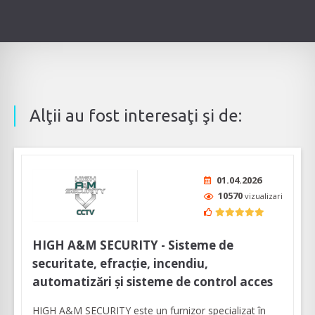
Alţii au fost interesaţi şi de:
01.04.2026
10570
vizualizari
HIGH A&M SECURITY - Sisteme de
securitate, efracție, incendiu,
automatizări și sisteme de control acces
HIGH A&M SECURITY este un furnizor specializat în