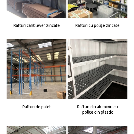
Rafturi cantilever zincate
Rafturi cu polițe zincate
Rafturi de palet
Rafturi din aluminiu cu
polițe din plastic