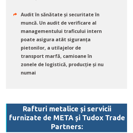
Audit în sănătate și securitate în
muncă. Un audit de verificare al
managementului traficului intern
poate asigura atât siguranța
pietonilor, a utilajelor de
transport marfă, camioane în
zonele de logistică, producție și nu
numai
Rafturi metalice și servicii
furnizate de META și Tudox Trade
Partners: