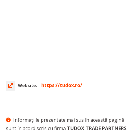
https://tudox.ro/
Website:
Informaţiile prezentate mai sus în această pagină
sunt în acord scris cu firma
TUDOX TRADE PARTNERS