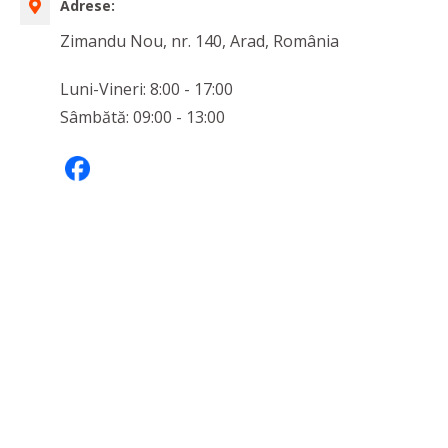
Adrese:
Zimandu Nou, nr. 140, Arad, România
Luni-Vineri: 8:00 - 17:00
Sâmbătă: 09:00 - 13:00