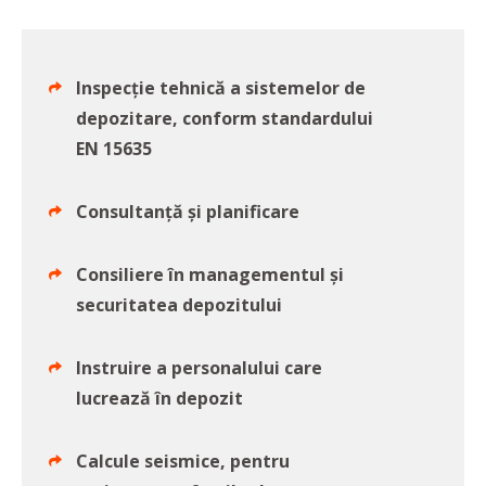
Inspecţie tehnică a sistemelor de
depozitare, conform standardului
EN 15635
Consultanţă și planificare
Consiliere în managementul și
securitatea depozitului
Instruire a personalului care
lucrează în depozit
Calcule seismice, pentru