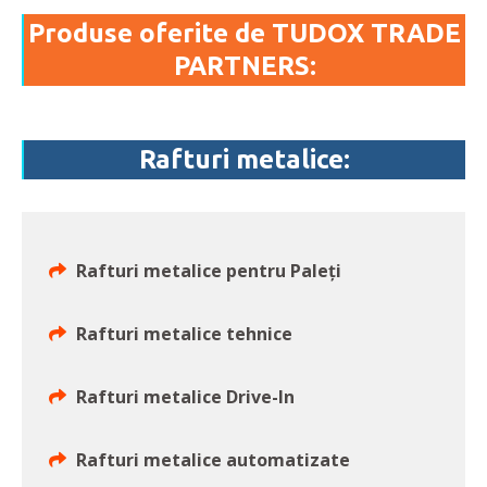
Produse oferite de TUDOX TRADE
PARTNERS:
Rafturi metalice:
Rafturi metalice pentru Paleți
Rafturi metalice tehnice
Rafturi metalice Drive-In
Rafturi metalice automatizate