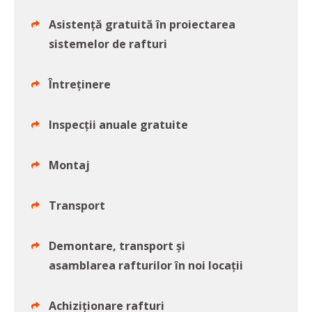
Asistență gratuită în proiectarea
sistemelor de rafturi
Întreținere
Inspecții anuale gratuite
Montaj
Transport
Demontare, transport și
asamblarea rafturilor în noi locații
Achiziționare rafturi