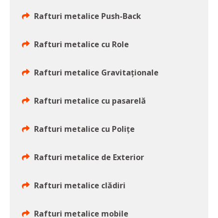
Rafturi metalice Push-Back
Rafturi metalice cu Role
Rafturi metalice Gravitaționale
Rafturi metalice cu pasarelă
Rafturi metalice cu Polițe
Rafturi metalice de Exterior
Rafturi metalice clădiri
Rafturi metalice mobile