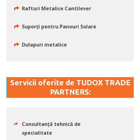
Rafturi Metalice Cantilever
Suporți pentru Panouri Solare
Dulapuri metalice
Servicii oferite de TUDOX TRADE
PARTNERS:
Consultanță tehnică de
specialitate