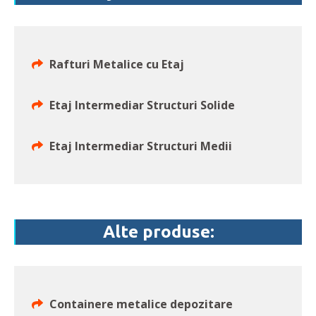
Rafturi Metalice cu Etaj
Etaj Intermediar Structuri Solide
Etaj Intermediar Structuri Medii
Alte produse:
Containere metalice depozitare