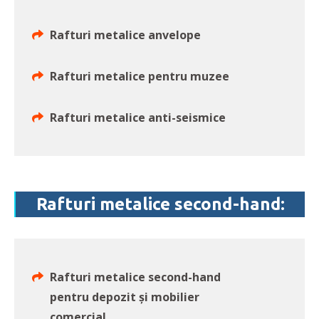
Rafturi metalice anvelope
Rafturi metalice pentru muzee
Rafturi metalice anti-seismice
Rafturi metalice second-hand:
Rafturi metalice second-hand
pentru depozit și mobilier
comercial