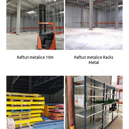
Rafturi metalice 10m
Rafturi metalice Racks
Metal