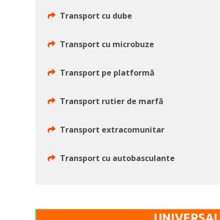
Transport cu dube
Transport cu microbuze
Transport pe platformă
Transport rutier de marfă
Transport extracomunitar
Transport cu autobasculante
UNIVERSAL 