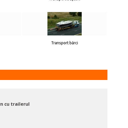
Transport bărci
n cu trailerul