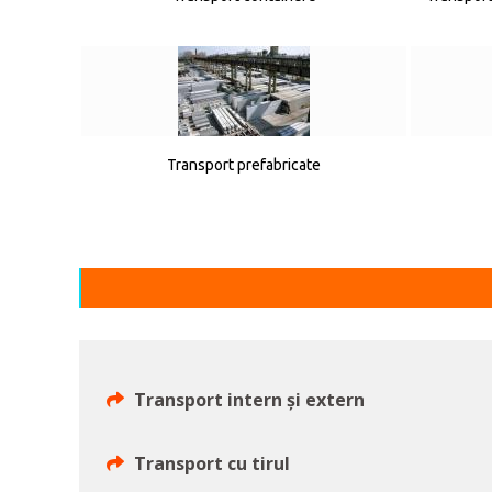
Transport prefabricate
Transport intern și extern
Transport cu tirul