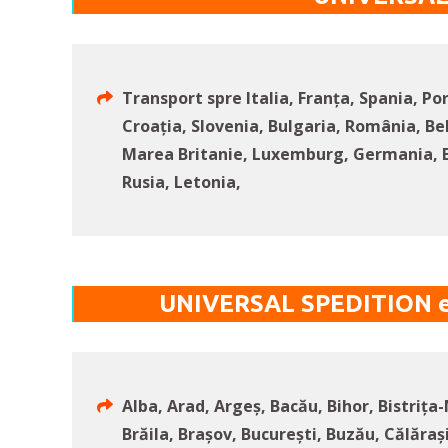
Transport spre Italia, Franța, Spania, Po
Croația, Slovenia, Bulgaria, România, Bel
Marea Britanie, Luxemburg, Germania, E
Rusia, Letonia,
UNIVERSAL SPEDITION efe
Alba, Arad, Argeș, Bacău, Bihor, Bistrița
Brăila, Brașov, București, Buzău, Călărași