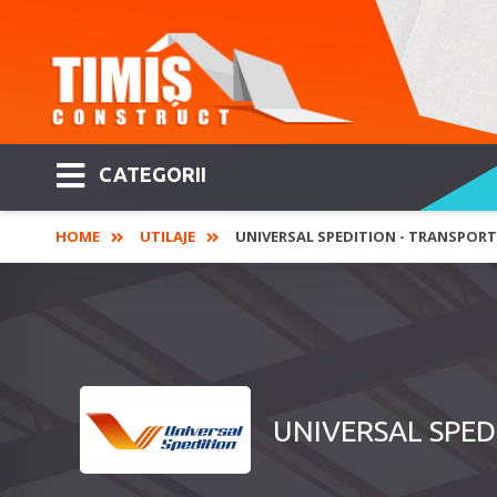
CATEGORII
HOME
UTILAJE
UNIVERSAL SPEDITION - TRANSPORT 
UNIVERSAL SPEDIT