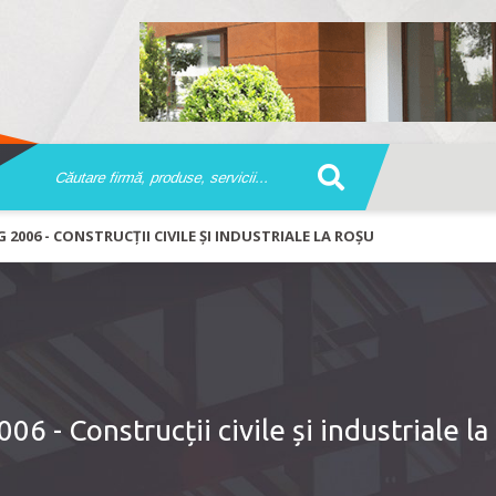
 2006 - CONSTRUCȚII CIVILE ȘI INDUSTRIALE LA ROȘU
6 - Construcții civile și industriale la