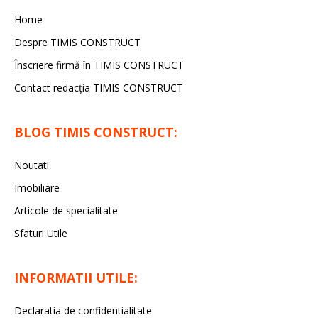
Home
Despre TIMIS CONSTRUCT
Înscriere firmă în TIMIS CONSTRUCT
Contact redacția TIMIS CONSTRUCT
BLOG TIMIS CONSTRUCT:
Noutati
Imobiliare
Articole de specialitate
Sfaturi Utile
INFORMATII UTILE:
Declaratia de confidentialitate