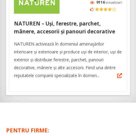
9116
vizualizari
NATUREN – Uși, ferestre, parchet,
mânere, accesorii și panouri decorative
NATUREN activează în domeniul amenajărilor
interioare şi exterioare şi produce uși de interior, uși de
exterior și distribuie ferestre, parchet, panouri
decorative, mânere și alte accesorii. Fiind una dintre
reputatele companii specializate în domen...
PENTRU FIRME: