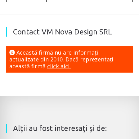
Contact VM Nova Design SRL
Această firmă nu are informaţii
actualizate din 2010. Dacă reprezentaţi
această firmă
click aici.
Alţii au fost interesaţi şi de: