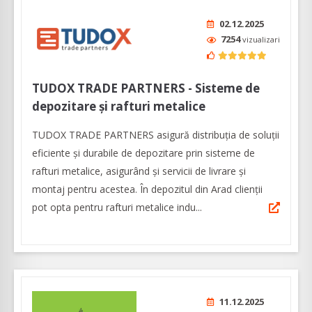
02.12.2025
7254
vizualizari
TUDOX TRADE PARTNERS - Sisteme de
depozitare și rafturi metalice
TUDOX TRADE PARTNERS asigură distribuția de soluții
eficiente și durabile de depozitare prin sisteme de
rafturi metalice, asigurând şi servicii de livrare și
montaj pentru acestea. În depozitul din Arad clienţii
pot opta pentru rafturi metalice indu...
11.12.2025