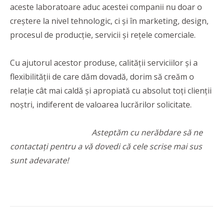
aceste laboratoare aduc acestei companii nu doar o
creștere la nivel tehnologic, ci și în marketing, design,
procesul de producție, servicii și rețele comerciale.
Cu ajutorul acestor produse, calității serviciilor și a
flexibilității de care dăm dovadă, dorim să creăm o
relație cât mai caldă și apropiată cu absolut toți clienții
noștri, indiferent de valoarea lucrărilor solicitate.
Asteptăm cu nerăbdare să ne
contactați pentru a vă dovedi că cele scrise mai sus
sunt adevarate!