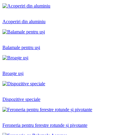
Acoperiri din aluminiu
Balamale pentru uși
Broaște uși
Dispozitive speciale
Feroneria pentru ferestre rotunde și pivotante