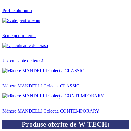
Profile aluminiu
Scule pentru lemn
Uși culisante de terasă
Mânere MANDELLI Colecția CLASSIC
Mânere MANDELLI Colecția CONTEMPORARY
Produse oferite de W-TECH: