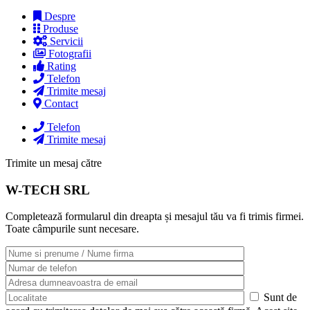
Despre
Produse
Servicii
Fotografii
Rating
Telefon
Trimite mesaj
Contact
Telefon
Trimite mesaj
Trimite un mesaj către
W-TECH SRL
Completează formularul din dreapta și mesajul tău va fi trimis firmei.
Toate câmpurile sunt necesare.
Sunt de