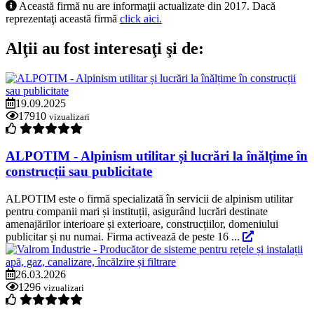
Această firmă nu are informaţii actualizate din 2017. Dacă
reprezentaţi această firmă
click aici.
Alţii au fost interesaţi şi de:
19.09.2025
17910
vizualizari
ALPOTIM - Alpinism utilitar și lucrări la înălțime în
construcții sau publicitate
ALPOTIM este o firmă specializată în servicii de alpinism utilitar
pentru companii mari și instituții, asigurând lucrări destinate
amenajărilor interioare și exterioare, construcțiilor, domeniului
publicitar și nu numai. Firma activează de peste 16 ...
26.03.2026
1296
vizualizari