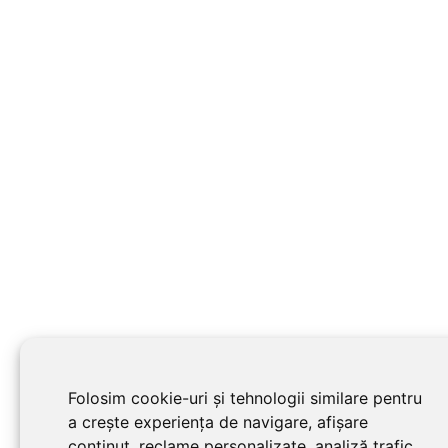
Folosim cookie-uri și tehnologii similare pentru
a crește experiența de navigare, afișare
conținut, reclame personalizate, analiză trafic.