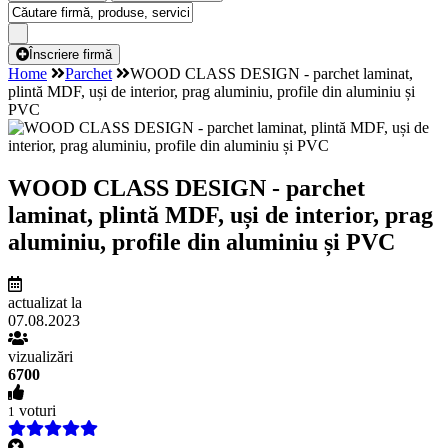
Înscriere firmă
Home
Parchet
WOOD CLASS DESIGN - parchet laminat,
plintă MDF, uși de interior, prag aluminiu, profile din aluminiu și
PVC
WOOD CLASS DESIGN - parchet
laminat, plintă MDF, uși de interior, prag
aluminiu, profile din aluminiu și PVC
actualizat la
07.08.2023
vizualizări
6700
voturi
1