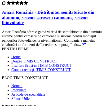
Amari România - Distribuitor semifabricate din
aluminiu, sisteme caroserii camioane, sisteme
fotovoltaice
Amari România oferă o gamă variată de semifabricate din aluminiu,
sisteme pentru caroserii de camioane şi sisteme pentru montajul
panourilor fotovoltaice, la nivel naţional. Compania a încheiat
colaborări cu furnizori de încredere și reputaţi în do...
PENTRU FIRME:
Home
Despre TIMIS CONSTRUCT
Înscriere firmă în TIMIS CONSTRUCT
Contact redacția TIMIS CONSTRUCT
BLOG TIMIS CONSTRUCT:
Noutati
Imobiliare
Articole de specialitate
Sfaturi Utile