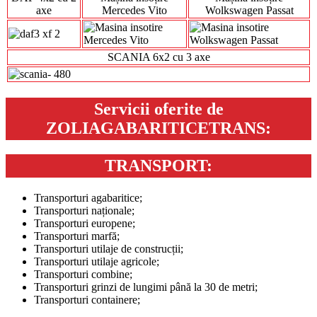
axe
Mercedes Vito
Wolkswagen Passat
SCANIA 6x2 cu 3 axe
Servicii oferite de
ZOLIAGABARITICETRANS:
TRANSPORT:
Transporturi agabaritice;
Transporturi naționale;
Transporturi europene;
Transporturi marfă;
Transporturi utilaje de construcții;
Transporturi utilaje agricole;
Transporturi combine;
Transporturi grinzi de lungimi până la 30 de metri;
Transporturi containere;