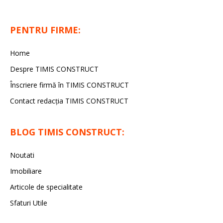
PENTRU FIRME:
Home
Despre TIMIS CONSTRUCT
Înscriere firmă în TIMIS CONSTRUCT
Contact redacția TIMIS CONSTRUCT
BLOG TIMIS CONSTRUCT:
Noutati
Imobiliare
Articole de specialitate
Sfaturi Utile