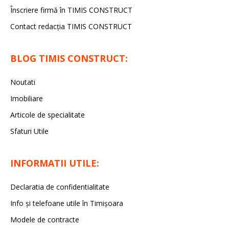
Înscriere firmă în TIMIS CONSTRUCT
Contact redacția TIMIS CONSTRUCT
BLOG TIMIS CONSTRUCT:
Noutati
Imobiliare
Articole de specialitate
Sfaturi Utile
INFORMATII UTILE:
Declaratia de confidentialitate
Info și telefoane utile în Timișoara
Modele de contracte