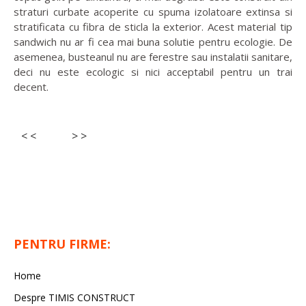
straturi curbate acoperite cu spuma izolatoare extinsa si
stratificata cu fibra de sticla la exterior. Acest material tip
sandwich nu ar fi cea mai buna solutie pentru ecologie. De
asemenea, busteanul nu are ferestre sau instalatii sanitare,
deci nu este ecologic si nici acceptabil pentru un trai
decent.
< <
> >
PENTRU FIRME:
Home
Despre TIMIS CONSTRUCT