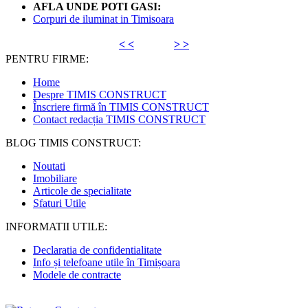
AFLA UNDE POTI GASI:
Corpuri de iluminat in Timisoara
< <
> >
PENTRU FIRME:
Home
Despre TIMIS CONSTRUCT
Înscriere firmă în TIMIS CONSTRUCT
Contact redacția TIMIS CONSTRUCT
BLOG TIMIS CONSTRUCT:
Noutati
Imobiliare
Articole de specialitate
Sfaturi Utile
INFORMATII UTILE:
Declaratia de confidentialitate
Info și telefoane utile în Timișoara
Modele de contracte