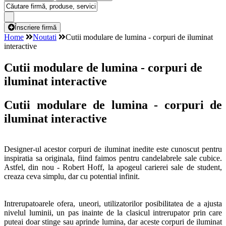
Înscriere firmă
Home
Noutati
Cutii modulare de lumina - corpuri de iluminat
interactive
Cutii modulare de lumina - corpuri de
iluminat interactive
Cutii modulare de lumina - corpuri de
iluminat interactive
Designer-ul acestor corpuri de iluminat inedite este cunoscut pentru
inspiratia sa originala, fiind faimos pentru candelabrele sale cubice.
Astfel, din nou - Robert Hoff, la apogeul carierei sale de student,
creaza ceva simplu, dar cu potential infinit.
Intrerupatoarele ofera, uneori, utilizatorilor posibilitatea de a ajusta
nivelul luminii, un pas inainte de la clasicul intrerupator prin care
puteai doar stinge sau aprinde lumina, dar aceste corpuri de iluminat