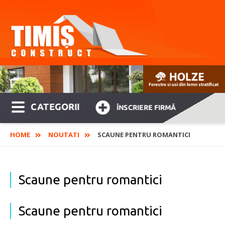
CATEGORII
ÎNSCRIERE FIRMĂ
HOME
NOUTATI
SCAUNE PENTRU ROMANTICI
Scaune pentru romantici
Scaune pentru romantici