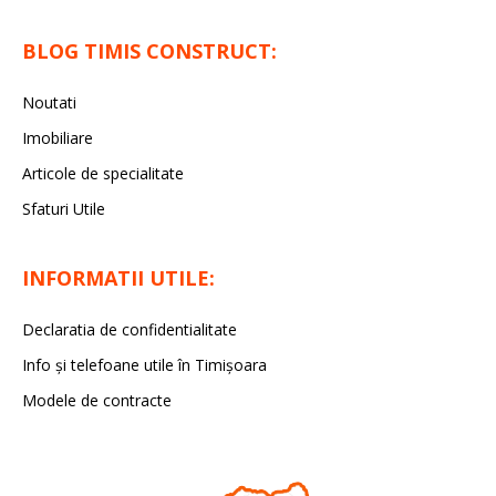
BLOG TIMIS CONSTRUCT:
Noutati
Imobiliare
Articole de specialitate
Sfaturi Utile
INFORMATII UTILE:
Declaratia de confidentialitate
Info și telefoane utile în Timișoara
Modele de contracte