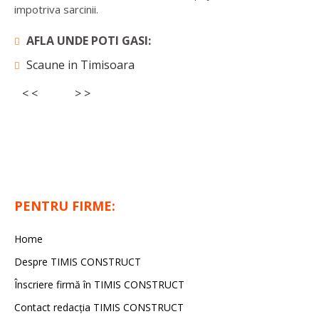
impotriva sarcinii.
AFLA UNDE POTI GASI:
Scaune in Timisoara
< <
> >
PENTRU FIRME:
Home
Despre TIMIS CONSTRUCT
Înscriere firmă în TIMIS CONSTRUCT
Contact redacția TIMIS CONSTRUCT