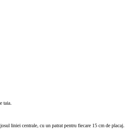
e taia.
 josul liniei centrale, cu un patrat pentru fiecare 15 cm de placaj.