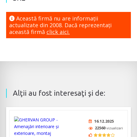
Această firmă nu are informaţii
actualizate din 2008. Dacă reprezentaţi
această firmă
click aici.
Alţii au fost interesaţi şi de:
16.12.2025
22560
vizualizari