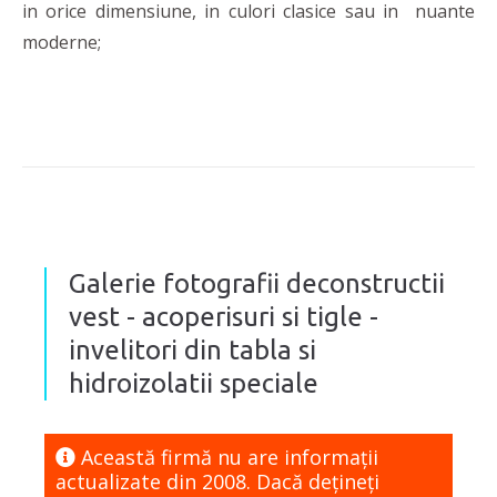
in orice dimensiune, in culori clasice sau in nuante
moderne;
Galerie fotografii deconstructii
vest - acoperisuri si tigle -
invelitori din tabla si
hidroizolatii speciale
Această firmă nu are informaţii
actualizate din 2008. Dacă dețineți