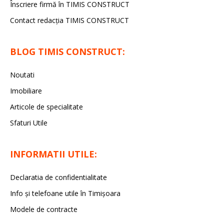
Înscriere firmă în TIMIS CONSTRUCT
Contact redacția TIMIS CONSTRUCT
BLOG TIMIS CONSTRUCT:
Noutati
Imobiliare
Articole de specialitate
Sfaturi Utile
INFORMATII UTILE:
Declaratia de confidentialitate
Info și telefoane utile în Timișoara
Modele de contracte