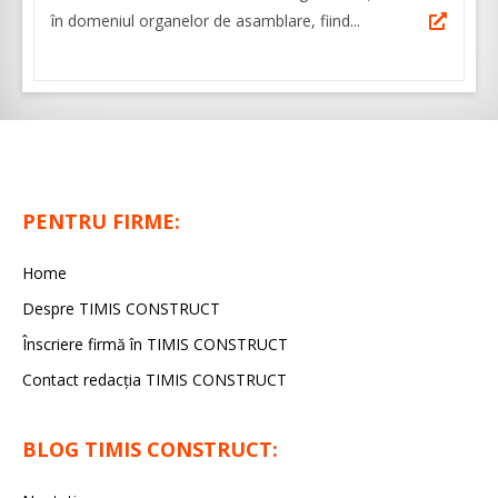
în domeniul organelor de asamblare, fiind...
PENTRU FIRME:
Home
Despre TIMIS CONSTRUCT
Înscriere firmă în TIMIS CONSTRUCT
Contact redacția TIMIS CONSTRUCT
BLOG TIMIS CONSTRUCT: