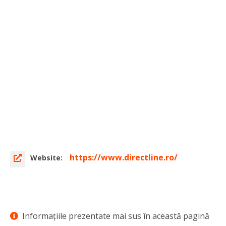
https://www.directline.ro/
Website:
Informaţiile prezentate mai sus în această pagină