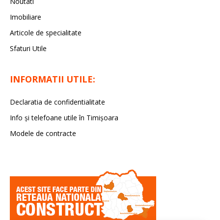
Noutati
Imobiliare
Articole de specialitate
Sfaturi Utile
INFORMATII UTILE:
Declaratia de confidentialitate
Info și telefoane utile în Timișoara
Modele de contracte