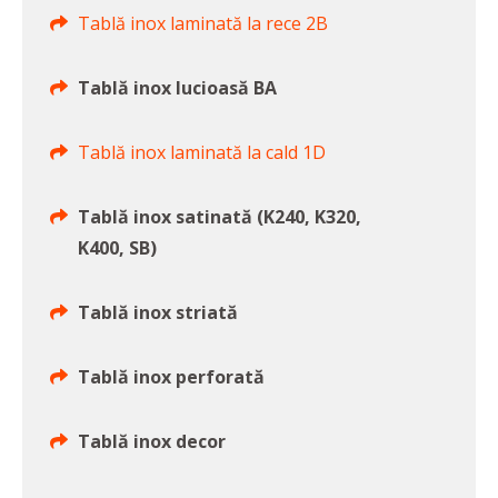
Tablă inox laminată la rece 2B
Tablă inox lucioasă BA
Tablă inox laminată la cald 1D
Tablă inox satinată (K240, K320,
K400, SB)
Tablă inox striată
Tablă inox perforată
Tablă inox decor