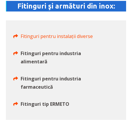
Fitinguri şi armături din inox:
Fitinguri pentru instalaţii diverse
Fitinguri pentru industria
alimentară
Fitinguri pentru industria
farmaceutică
Fitinguri tip ERMETO