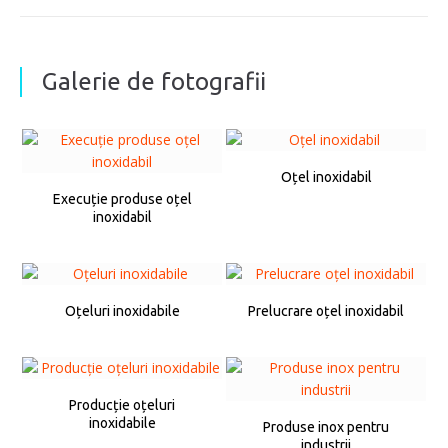
Galerie de fotografii
Oțel inoxidabil
Execuție produse oțel
inoxidabil
Oțeluri inoxidabile
Prelucrare oțel inoxidabil
Producție oțeluri
inoxidabile
Produse inox pentru
industrii