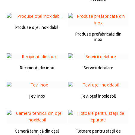
Produse oțel inoxidabil
Produse prefabricate din
inox
Recipienți din inox
Servicii debitare
Țevi inox
Țevi oțel inoxidabil
Cameră tehnică din oțel
Flotoare pentru stații de