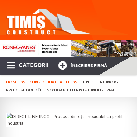
CATEGORII
ÎNSCRIERE FIRMĂ
HOME
CONFECTII METALICE
DIRECT LINE INOX -
PRODUSE DIN OȚEL INOXIDABIL CU PROFIL INDUSTRIAL