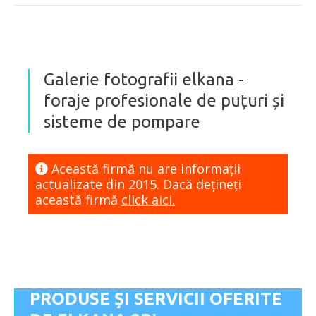
Galerie fotografii elkana -
foraje profesionale de puțuri și
sisteme de pompare
Această firmă nu are informaţii
actualizate din 2015. Dacă dețineți
această firmă
click aici.
PRODUSE ȘI SERVICII OFERITE