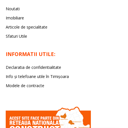
Noutati
Imobiliare
Articole de specialitate
Sfaturi Utile
INFORMATII UTILE:
Declaratia de confidentialitate
Info și telefoane utile în Timișoara
Modele de contracte