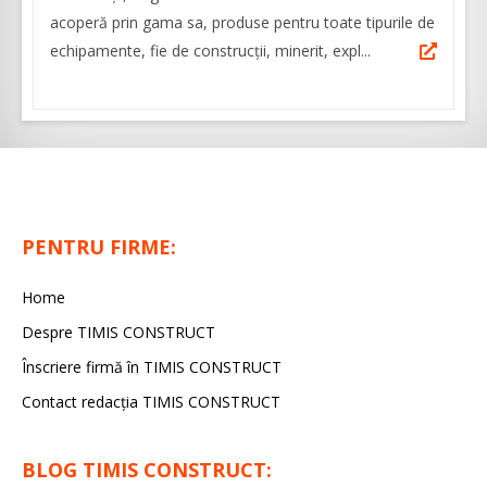
acoperă prin gama sa, produse pentru toate tipurile de
echipamente, fie de construcţii, minerit, expl...
PENTRU FIRME:
Home
Despre TIMIS CONSTRUCT
Înscriere firmă în TIMIS CONSTRUCT
Contact redacția TIMIS CONSTRUCT
BLOG TIMIS CONSTRUCT: