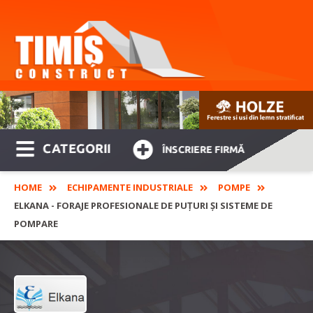
CATEGORII
ÎNSCRIERE FIRMĂ
HOME
ECHIPAMENTE INDUSTRIALE
POMPE
ELKANA - FORAJE PROFESIONALE DE PUȚURI ȘI SISTEME DE
POMPARE