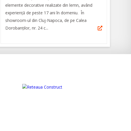
elemente decorative realizate din lemn, având
experienţă de peste 17 ani în domeniu. În
showroom-ul din Cluj-Napoca, de pe Calea
Dorobanților, nr. 24 c...