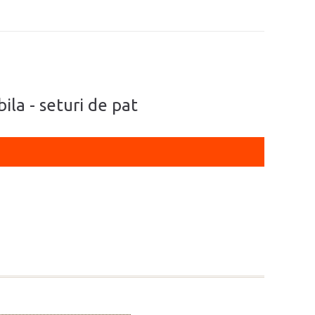
bila - seturi de pat