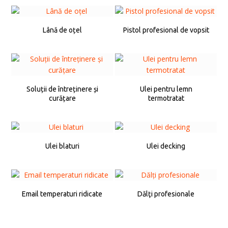
Lână de oțel
Pistol profesional de vopsit
Soluții de întreținere și
Ulei pentru lemn
curățare
termotratat
Ulei blaturi
Ulei decking
Email temperaturi ridicate
Dălţi profesionale