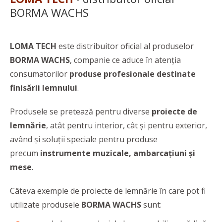
BORMA WACHS
LOMA TECH
este distribuitor oficial al produselor
BORMA WACHS
, companie ce aduce în atenția
consumatorilor
produse profesionale destinate
finisării lemnului
.
Produsele se pretează pentru diverse
proiecte de
lemnărie
, atât pentru interior, cât și pentru exterior,
având și soluții speciale pentru produse
precum
instrumente muzicale, ambarcațiuni și
mese
.
Câteva exemple de proiecte de lemnărie în care pot fi
utilizate produsele
BORMA WACHS
sunt: