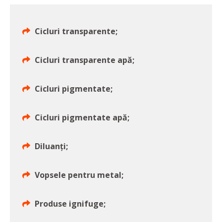
Cicluri transparente;
Cicluri transparente apă;
Cicluri pigmentate;
Cicluri pigmentate apă;
Diluanți;
Vopsele pentru metal;
Produse ignifuge;