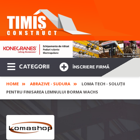
CATEGORII
ÎNSCRIERE FIRMĂ
HOME
ABRAZIVE - SUDURA
LOMA TECH - SOLUȚII
PENTRU FINISAREA LEMNULUI BORMA WACHS