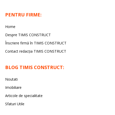
PENTRU FIRME:
Home
Despre TIMIS CONSTRUCT
Înscriere firmă în TIMIS CONSTRUCT
Contact redacția TIMIS CONSTRUCT
BLOG TIMIS CONSTRUCT:
Noutati
Imobiliare
Articole de specialitate
Sfaturi Utile