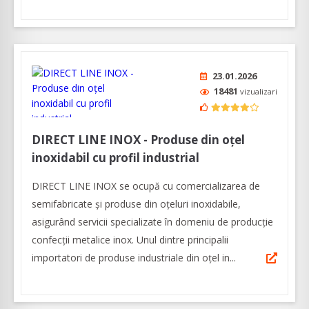
23.01.2026
18481
vizualizari
DIRECT LINE INOX - Produse din oțel
inoxidabil cu profil industrial
DIRECT LINE INOX se ocupă cu comercializarea de
semifabricate şi produse din oţeluri inoxidabile,
asigurând servicii specializate în domeniu de producţie
confecţii metalice inox. Unul dintre principalii
importatori de produse industriale din oţel in...