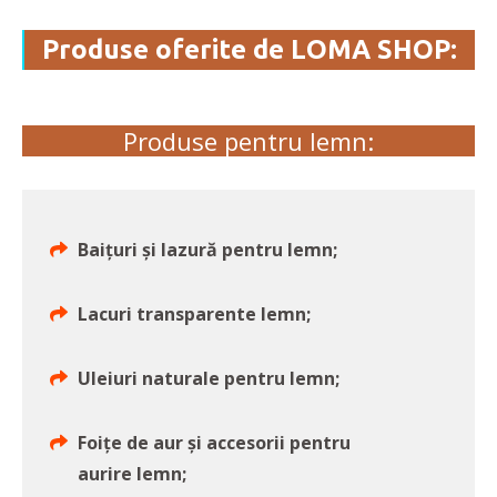
Produse oferite de LOMA SHOP:
Produse pentru lemn:
Baițuri și lazură pentru lemn;
Lacuri transparente lemn;
Uleiuri naturale pentru lemn;
Foițe de aur și accesorii pentru
aurire lemn;