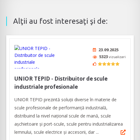
Alţii au fost interesaţi şi de:
23.09.2025
5323
vizualizari
UNIOR TEPID - Distribuitor de scule
industriale profesionale
UNIOR TEPID prezintă soluții diverse în materie de
scule profesionale de performanță industrială,
distribuind la nivel național scule de mană, scule
așchietoare și port-scule, scule pentru industrializarea
lemnului, scule electrice și accesorii, dar ...