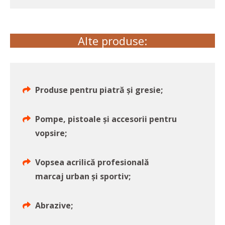
Alte produse:
Produse pentru piatră și gresie;
Pompe, pistoale și accesorii pentru
vopsire;
Vopsea acrilică profesională
marcaj urban și sportiv;
Abrazive;