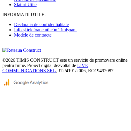
Sfaturi Utile
INFORMATII UTILE:
Declaratia de confidentialitate
Info și telefoane utile în Timișoara
Modele de contracte
©2026
TIMIS CONSTRUCT
este un serviciu de promovare online
pentru firme. Proiect digital dezvoltat de
LIVE
COMMUNICATIONS SRL
, J12/4191/2006, RO19492087