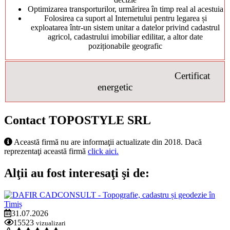
Optimizarea transporturilor, urmărirea în timp real al acestuia
Folosirea ca suport al Internetului pentru legarea și
exploatarea într-un sistem unitar a datelor privind cadastrul
agricol, cadastrului imobiliar edilitar, a altor date
poziționabile geografic
Certificat
energetic
Contact TOPOSTYLE SRL
Această firmă nu are informaţii actualizate din 2018. Dacă
reprezentaţi această firmă
click aici.
Alţii au fost interesaţi şi de:
31.07.2026
15523
vizualizari