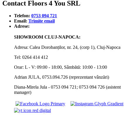
Contact Floors 4 You SRL
Telefon:
0753 094 721
Email:
Trimite email
Adrese:
SHOWROOM CLUJ-NAPOCA:
Adresa: Calea Dorobanților, nr. 24, (corp 1), Cluj-Napoca
Tel: 0264 414 412
Orar: L - V: 09:00 - 18:00, Sâmbătă: 10:00 - 13:00
Adrian JULA, 0753.094.726 (reprezentant vânzări)
Diana-Mirela Jula - 0753 094 721; 0753 094 726 (asistent
manager)