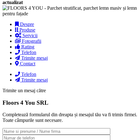
actualizat
Despre
Produse
Servicii
Fotografii
Rating
Telefon
Trimite mesaj
Contact
Telefon
Trimite mesaj
Trimite un mesaj către
Floors 4 You SRL
Completează formularul din dreapta și mesajul tău va fi trimis firmei.
Toate câmpurile sunt necesare.