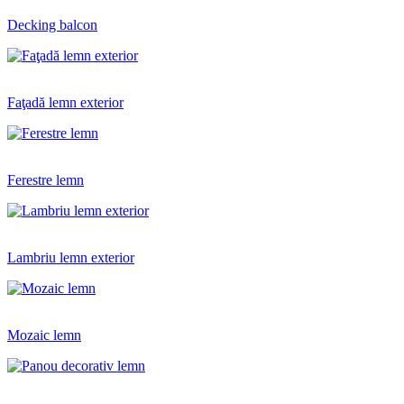
Decking balcon
Faţadă lemn exterior
Ferestre lemn
Lambriu lemn exterior
Mozaic lemn