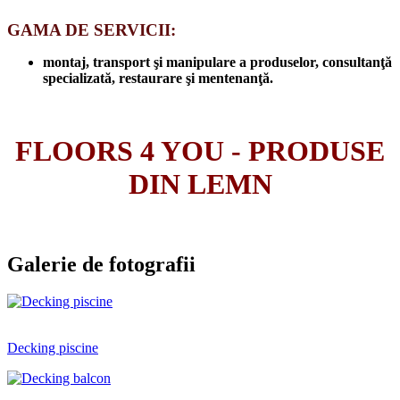
GAMA DE SERVICII:
montaj,
transport şi manipulare a produselor, consultanţă
specializată, restaurare şi mentenanţă.
FLOORS 4 YOU - PRODUSE
DIN LEMN
Galerie de fotografii
Decking piscine