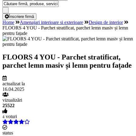
Înscriere firmă
Home
Amenajari interioare si exterioare
Design de interior
FLOORS 4 YOU - Parchet stratificat, parchet lemn masiv și lemn
pentru fațade
FLOORS 4 YOU - Parchet stratificat,
parchet lemn masiv și lemn pentru fațade
actualizat la
16.04.2025
vizualizări
25522
voturi
4
status