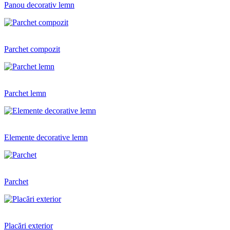
Panou decorativ lemn
Parchet compozit
Parchet lemn
Elemente decorative lemn
Parchet
Placări exterior