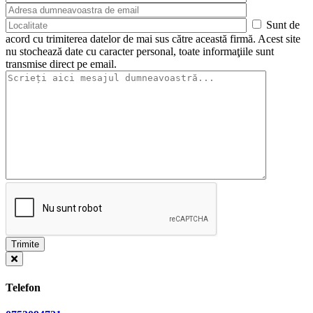
Sunt de
acord cu trimiterea datelor de mai sus către această firmă. Acest site
nu stochează date cu caracter personal, toate informaţiile sunt
transmise direct pe email.
Telefon