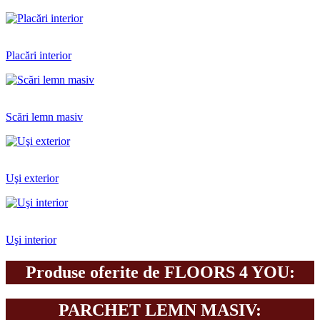
Placări interior
Scări lemn masiv
Uşi exterior
Uşi interior
Produse oferite de FLOORS 4 YOU:
PARCHET LEMN MASIV: