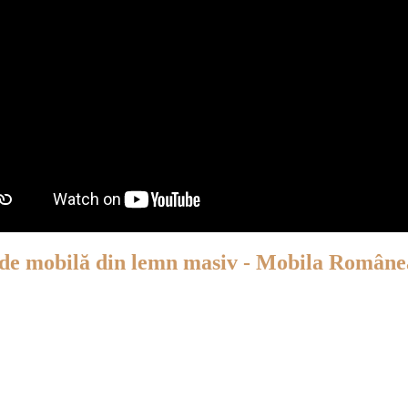
 de mobilă din lemn masiv - Mobila Român