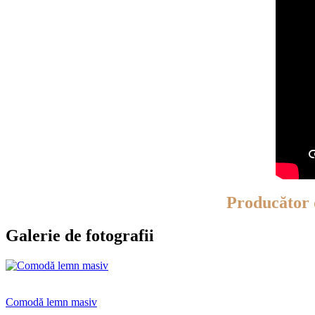
Producător
Galerie de fotografii
Comodă lemn masiv