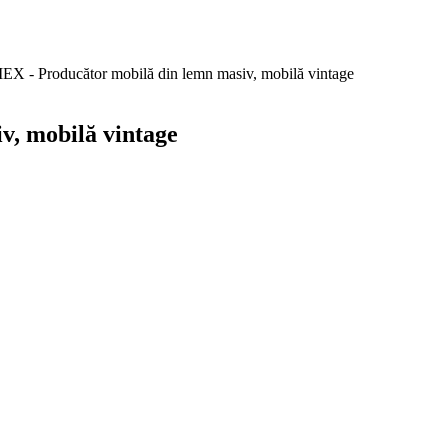
EX - Producător mobilă din lemn masiv, mobilă vintage
v, mobilă vintage