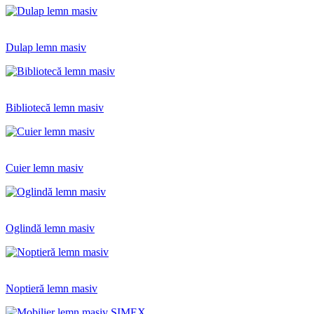
Dulap lemn masiv
Bibliotecă lemn masiv
Cuier lemn masiv
Oglindă lemn masiv
Noptieră lemn masiv