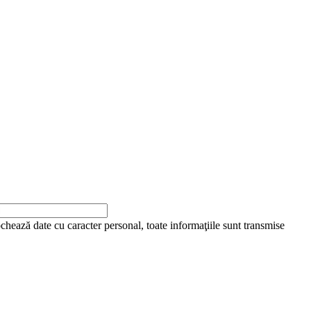
ochează date cu caracter personal, toate informaţiile sunt transmise