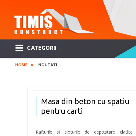
CATEGORII
HOME
NOUTATI
Masa din beton cu spatiu
pentru carti
Rafturile si sloturile de depozitare cladite