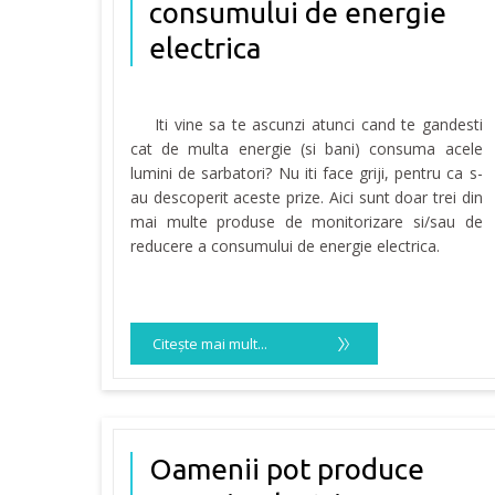
consumului de energie
electrica
Iti vine sa te ascunzi atunci cand te gandesti
cat de multa energie (si bani) consuma acele
lumini de sarbatori? Nu iti face griji, pentru ca s-
au descoperit aceste prize. Aici sunt doar trei din
mai multe produse de monitorizare si/sau de
reducere a consumului de energie electrica.
Citeşte mai mult...
Oamenii pot produce