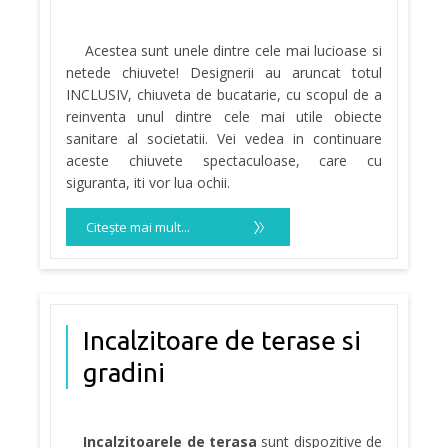
Acestea sunt unele dintre cele mai lucioase si
netede chiuvete! Designerii au aruncat totul
INCLUSIV, chiuveta de bucatarie, cu scopul de a
reinventa unul dintre cele mai utile obiecte
sanitare al societatii. Vei vedea in continuare
aceste chiuvete spectaculoase, care cu
siguranta, iti vor lua ochii.
Citeşte mai mult...
Incalzitoare de terase si
gradini
Incalzitoarele de terasa
sunt dispozitive de