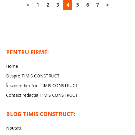
<
1
2
3
4
5
6
7
>
PENTRU FIRME:
Home
Despre TIMIS CONSTRUCT
Înscriere firmă în TIMIS CONSTRUCT
Contact redacția TIMIS CONSTRUCT
BLOG TIMIS CONSTRUCT:
Noutati