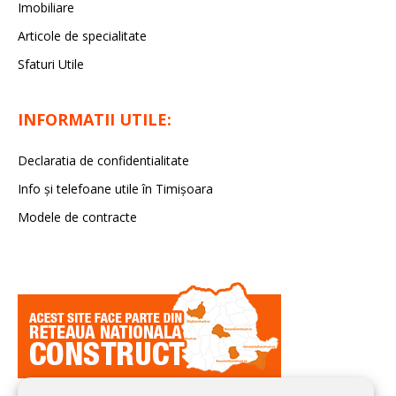
Imobiliare
Articole de specialitate
Sfaturi Utile
INFORMATII UTILE:
Declaratia de confidentialitate
Info și telefoane utile în Timișoara
Modele de contracte