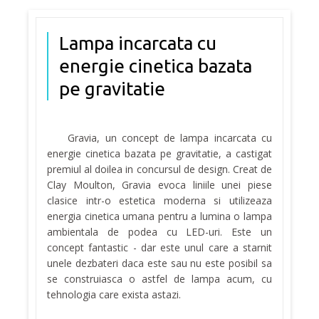
Lampa incarcata cu
energie cinetica bazata
pe gravitatie
Gravia, un concept de lampa incarcata cu
energie cinetica bazata pe gravitatie, a castigat
premiul al doilea in concursul de design. Creat de
Clay Moulton, Gravia evoca liniile unei piese
clasice intr-o estetica moderna si utilizeaza
energia cinetica umana pentru a lumina o lampa
ambientala de podea cu LED-uri. Este un
concept fantastic - dar este unul care a starnit
unele dezbateri daca este sau nu este posibil sa
se construiasca o astfel de lampa acum, cu
tehnologia care exista astazi.