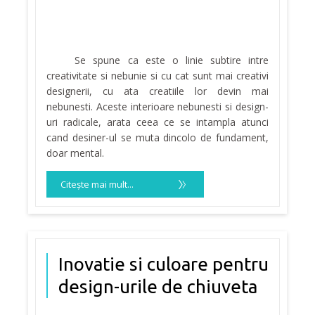
Se spune ca este o linie subtire intre
creativitate si nebunie si cu cat sunt mai creativi
designerii, cu ata creatiile lor devin mai
nebunesti. Aceste interioare nebunesti si design-
uri radicale, arata ceea ce se intampla atunci
cand desiner-ul se muta dincolo de fundament,
doar mental.
Citeşte mai mult...
Inovatie si culoare pentru
design-urile de chiuveta