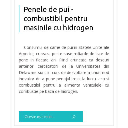
Penele de pui -
combustibil pentru
masinile cu hidrogen
Consumul de carne de pui in Statele Unite ale
Americii, creeaza peste sase miliarde de livre de
pene in fiecare an. Fiind aruncate ca deseuri
anterior, cercetatorii de la Universitatea din
Delaware sunt in curs de dezvoltare a unui mod
inovator de a pune penajul irosit la lucru - ca si
combustibil pentru a alimenta vehiculele cu
combustie pe baza de hidrogen.
Citeşte mai mult...