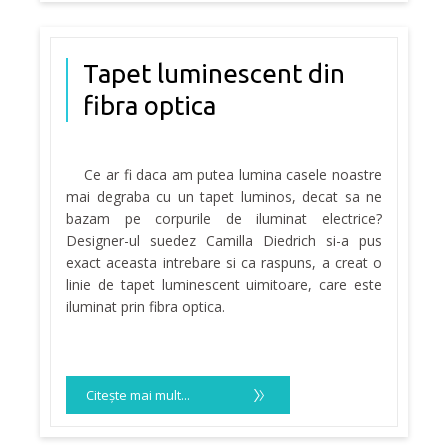
Tapet luminescent din
fibra optica
Ce ar fi daca am putea lumina casele noastre
mai degraba cu un tapet luminos, decat sa ne
bazam pe corpurile de iluminat electrice?
Designer-ul suedez Camilla Diedrich si-a pus
exact aceasta intrebare si ca raspuns, a creat o
linie de tapet luminescent uimitoare, care este
iluminat prin fibra optica.
Citeşte mai mult...