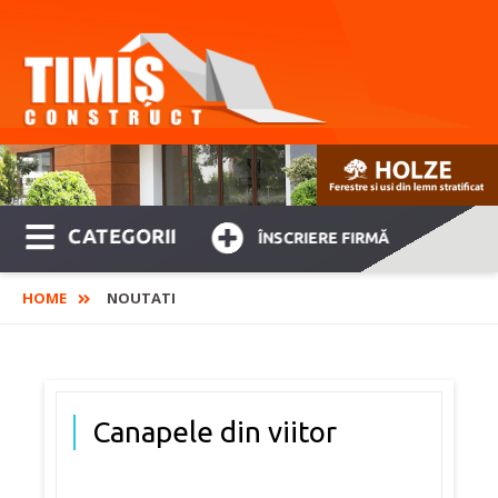
CATEGORII
ÎNSCRIERE FIRMĂ
HOME
NOUTATI
Canapele din viitor