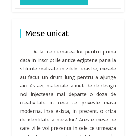
Mese unicat
De la mentionarea lor pentru prima
data in inscriptiile antice egiptene pana la
stilurile realizate in zilele noastre, mesele
au facut un drum lung pentru a ajunge
aici. Astazi, materiale si metode de design
noi injecteaza mai departe o doza de
creativitate in ceea ce priveste masa
moderna, insa exista, in prezent, o criza
de identitate a meselor? Aceste mese pe
care vi le voi prezenta in cele ce urmeaza