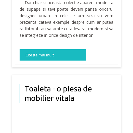
Dar chiar si aceasta colectie aparent modesta
de supape si tevi poate deveni panza oricarui
designer urban. In cele ce urmeaza va vom
prezenta cateva exemple despre cum ar putea
radiatorul tau sa arate cu adevarat modern si sa
se integreze in orice design de interior.
Citeşte mai mult...
Toaleta - o piesa de
mobilier vitala