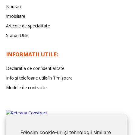
Noutati
Imobiliare
Articole de specialitate
Sfaturi Utile
INFORMATII UTILE:
Declaratia de confidentialitate
Info și telefoane utile în Timișoara
Modele de contracte
Folosim cookie-uri și tehnologii similare